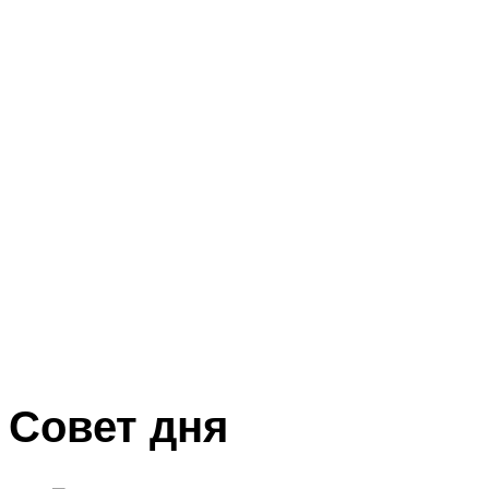
Совет дня