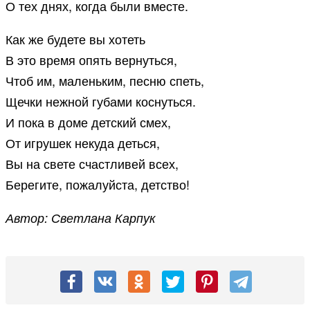
О тех днях, когда были вместе.
Как же будете вы хотеть
В это время опять вернуться,
Чтоб им, маленьким, песню спеть,
Щечки нежной губами коснуться.
И пока в доме детский смех,
От игрушек некуда деться,
Вы на свете счастливей всех,
Берегите, пожалуйста, детство!
Автор: Светлана Карпук