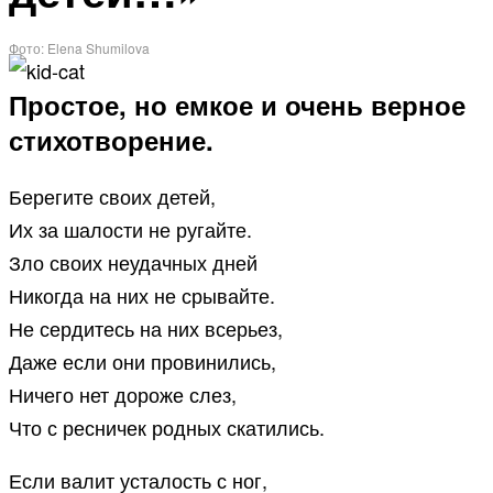
Фото: Elena Shumilova
Простое, но емкое и очень верное
стихотворение.
Берегите своих детей,
Их за шалости не ругайте.
Зло своих неудачных дней
Никогда на них не срывайте.
Не сердитесь на них всерьез,
Даже если они провинились,
Ничего нет дороже слез,
Что с ресничек родных скатились.
Если валит усталость с ног,