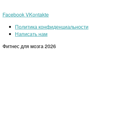
Facebook
VKontakte
Политика конфиденциальности
Написать нам
Фитнес для мозга
2026