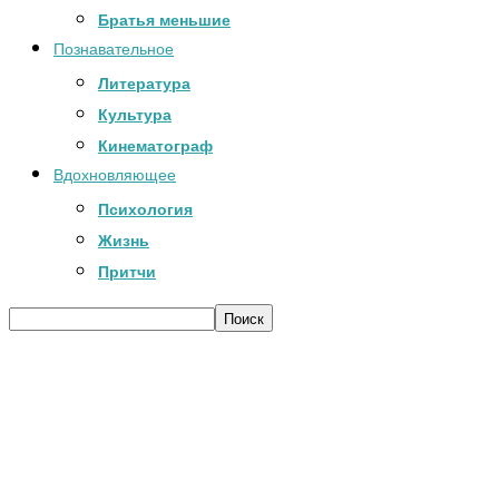
Братья меньшие
Познавательное
Литература
Культура
Кинематограф
Вдохновляющее
Психология
Жизнь
Притчи