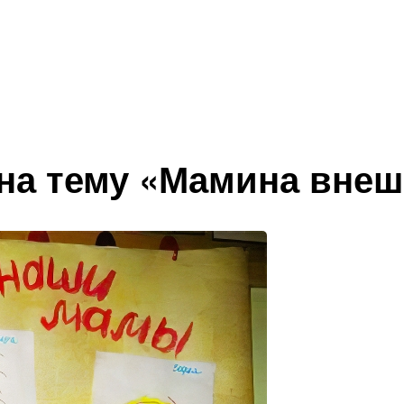
на тему «Мамина внеш