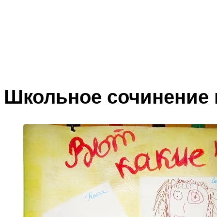
Школьное сочинение 