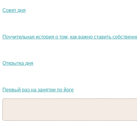
Совет дня
Поучительная история о том, как важно ставить собственн
Открытка дня
Первый раз на занятии по йоге