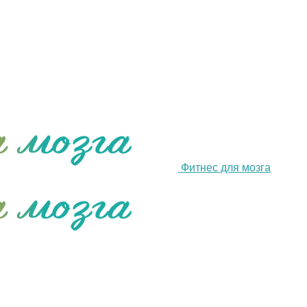
Фитнес для мозга