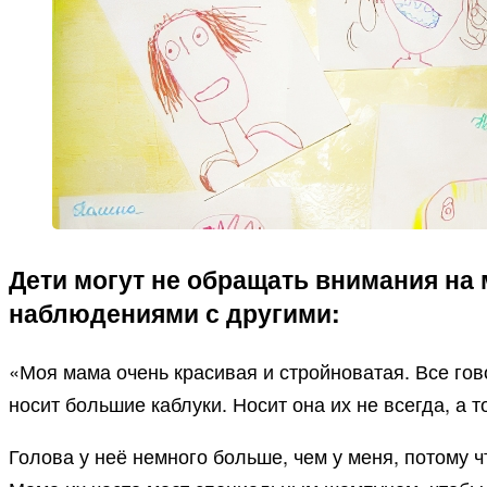
Дети могут не обращать внимания на 
наблюдениями с другими:
«Моя мама очень красивая и стройноватая. Все гово
носит большие каблуки. Носит она их не всегда, а т
Голова у неё немного больше, чем у меня, потому ч