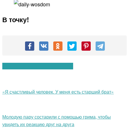
В точку!
Вам также могут понравиться:
«Я счастливый человек. У меня есть старший брат»
Молодую пару состарили с помощью грима, чтобы
увидеть их реакцию друг на друга