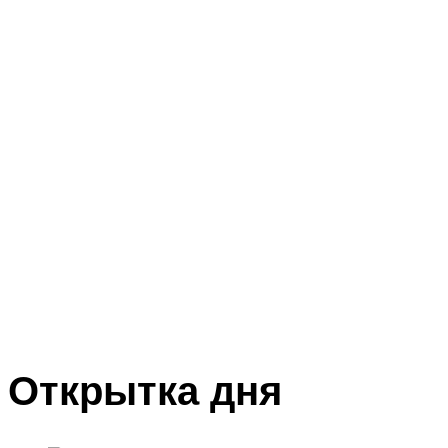
Открытка дня