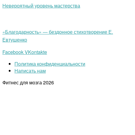
Невероятный уровень мастерства
«Благодарность» — бездонное стихотворение Е.
Евтушенко
Facebook
VKontakte
Политика конфиденциальности
Написать нам
Фитнес для мозга
2026