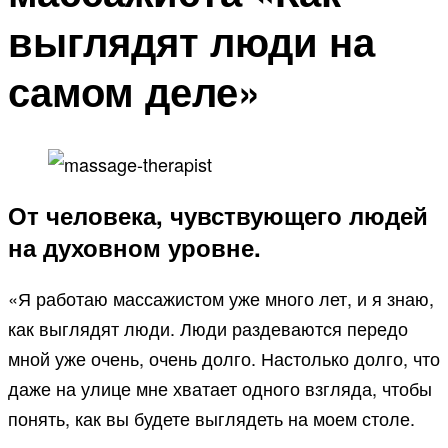
выглядят люди на
самом деле»
От человека, чувствующего людей
на духовном уровне.
«Я работаю массажистом уже много лет, и я знаю,
как выглядят люди. Люди раздеваются передо
мной уже очень, очень долго. Настолько долго, что
даже на улице мне хватает одного взгляда, чтобы
понять, как вы будете выглядеть на моем столе.