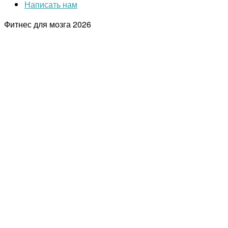
Написать нам
Фитнес для мозга
2026