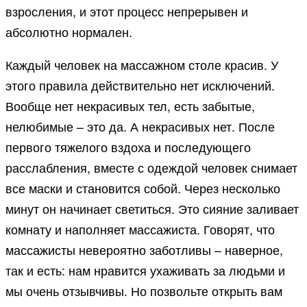
взросления, и этот процесс непрерывен и
абсолютно нормален.
Каждый человек на массажном столе красив. У
этого правила действительно нет исключений.
Вообще нет некрасивых тел, есть забытые,
нелюбимые – это да. А некрасивых нет. После
первого тяжелого вздоха и последующего
расслабления, вместе с одеждой человек снимает
все маски и становится собой. Через несколько
минут он начинает светиться. Это сияние заливает
комнату и наполняет массажиста. Говорят, что
массажисты невероятно заботливы – наверное,
так и есть: нам нравится ухаживать за людьми и
мы очень отзывчивы. Но позвольте открыть вам