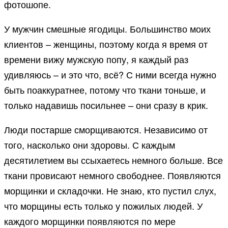
фотошопе.
У мужчин смешные ягодицы. Большинство моих
клиентов – женщины, поэтому когда я время от
времени вижу мужскую попу, я каждый раз
удивляюсь – и это что, всё? С ними всегда нужно
быть поаккуратнее, потому что ткани тоньше, и
только надавишь посильнее – они сразу в крик.
Люди постарше сморщиваются. Независимо от
того, насколько они здоровы. С каждым
десятилетием вы ссыхаетесь немного больше. Все
ткани провисают немного свободнее. Появляются
морщинки и складочки. Не знаю, кто пустил слух,
что морщины есть только у пожилых людей. У
каждого морщинки появляются по мере