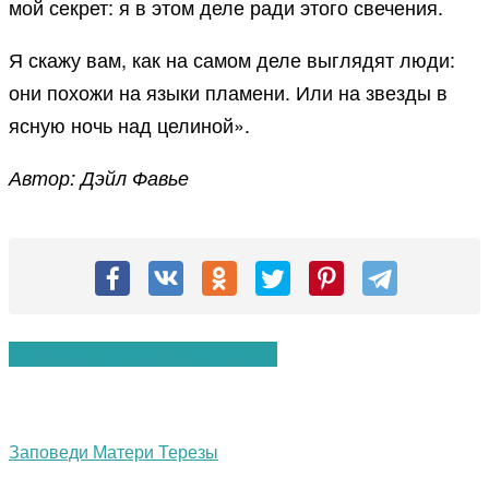
мой секрет: я в этом деле ради этого свечения.
Я скажу вам, как на самом деле выглядят люди:
они похожи на языки пламени. Или на звезды в
ясную ночь над целиной».
Автор: Дэйл Фавье
Вам также могут понравиться:
Заповеди Матери Терезы