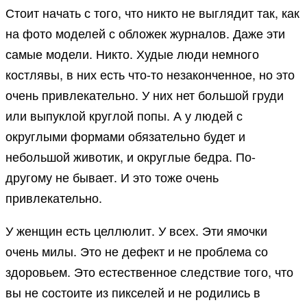
Стоит начать с того, что никто не выглядит так, как
на фото моделей с обложек журналов. Даже эти
самые модели. Никто. Худые люди немного
костлявы, в них есть что-то незаконченное, но это
очень привлекательно. У них нет большой груди
или выпуклой круглой попы. А у людей с
округлыми формами обязательно будет и
небольшой животик, и округлые бедра. По-
другому не бывает. И это тоже очень
привлекательно.
У женщин есть целлюлит. У всех. Эти ямочки
очень милы. Это не дефект и не проблема со
здоровьем. Это естественное следствие того, что
вы не состоите из пикселей и не родились в