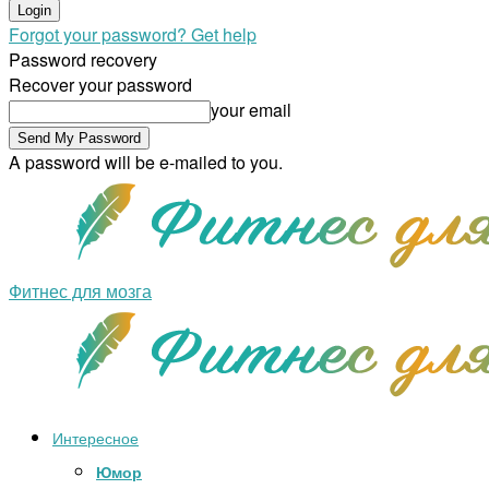
Forgot your password? Get help
Password recovery
Recover your password
your email
A password will be e-mailed to you.
Фитнес для мозга
Интересное
Юмор