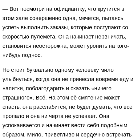
— Вот посмотри на официантку, что крутится в
этом зале совершенно одна, мечется, пытаясь
успеть выполнить заказы, которые поступают со
скоростью пулемета. Она начинает нервничать,
становится неосторожна, может уронить на кого-
нибудь поднос.
Но стоит буквально одному человеку мило
улыбнуться, когда она не принесла вовремя еду и
напитки, поблагодарить и сказать «ничего
страшного». Всё. На этом её смятение может
спасть, она расслабится, не будет думать, что всё
пропало и она ни черта не успевает. Она
успокаивается и начинает вести себя подобным
образом. Мило, приветливо и сердечно встречать