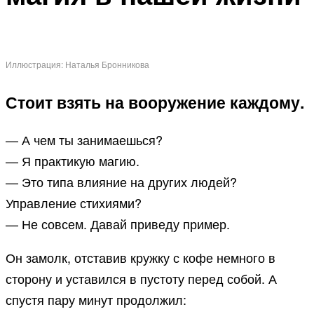
Иллюстрация: Наталья Бронникова
Стоит взять на вооружение каждому.
— А чем ты занимаешься?
— Я практикую магию.
— Это типа влияние на других людей?
Управление стихиями?
— Не совсем. Давай приведу пример.
Он замолк, отставив кружку с кофе немного в
сторону и уставился в пустоту перед собой. А
спустя пару минут продолжил: