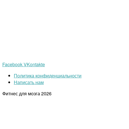
Facebook
VKontakte
Политика конфиденциальности
Написать нам
Фитнес для мозга
2026