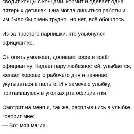
сводит концы с концами, кормит и одевает одна
пятерых детишек. Она могла лишиться работы и
им было бы очень трудно. Но нет, всё обошлось.
Из-за простого парнишки, что улыбнулся
официантке.
Он опять умолкает, допивает кофе и зовёт
официантку. Кидает пару любезностей, улыбается,
желает хорошего рабочего дня и начинает
укутываться в пальто. И я замечаю улыбку,
притаившуюся в уголках рта официантки.
Смотрит на меня и, так же, расплывшись в улыбке,
говорит мне:
— Вот моя магия.