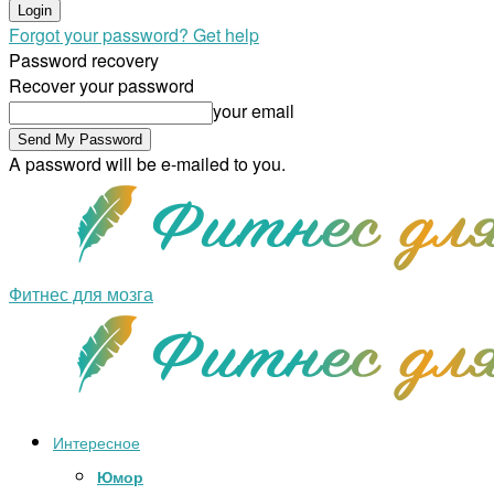
Forgot your password? Get help
Password recovery
Recover your password
your email
A password will be e-mailed to you.
Фитнес для мозга
Интересное
Юмор