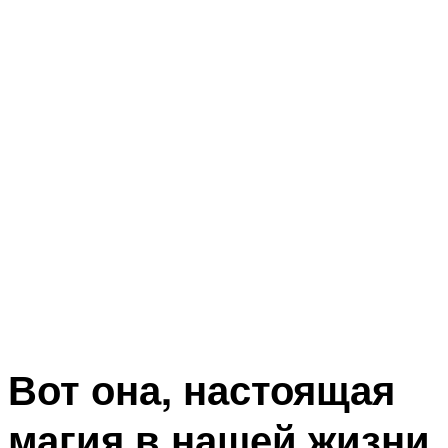
Вот она, настоящая
магия в нашей жизни