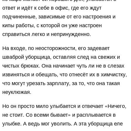
ответ и идёт к себе в офис, где его ждут
подчиненные, зависимые от его настроения и
кипы работы, с которой он уже настроен
справиться легко и непринужденно.
На входе, по неосторожности, его задевает
шваброй уборщица, оставляя след на свежих и
чистых брюках. Она начинает чуть ли не в слезах
извиняться и обещать, что отнесёт их в химчистку,
что могут урезать зарплату, за то, что она такая
неуклюжая.
Но он просто мило улыбается и отвечает «Ничего,
не стоит. Со всеми бывает» и расплывается в
улыбке. А ведь мог уволить. А эта уборщица еле