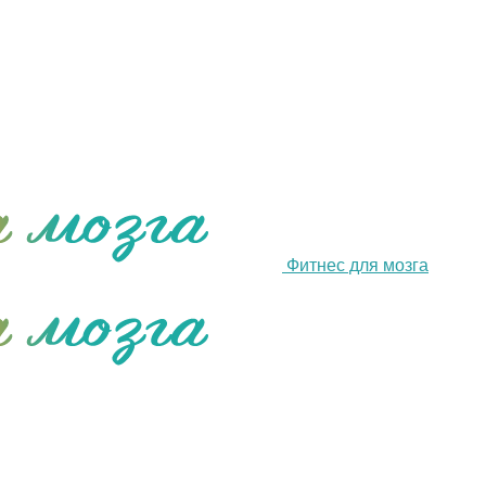
Фитнес для мозга