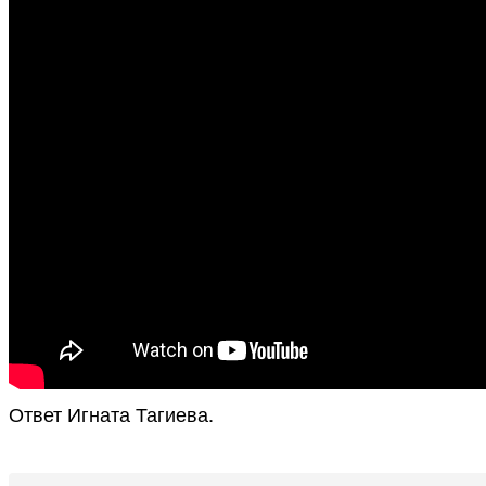
Ответ Игната Тагиева.