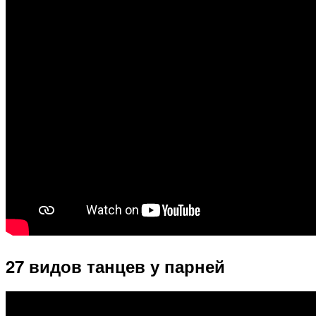
27 видов танцев у парней