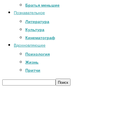
Братья меньшие
Познавательное
Литература
Культура
Кинематограф
Вдохновляющее
Психология
Жизнь
Притчи