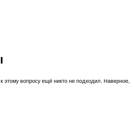
ы
 к этому вопросу ещё никто не подходил. Наверное,