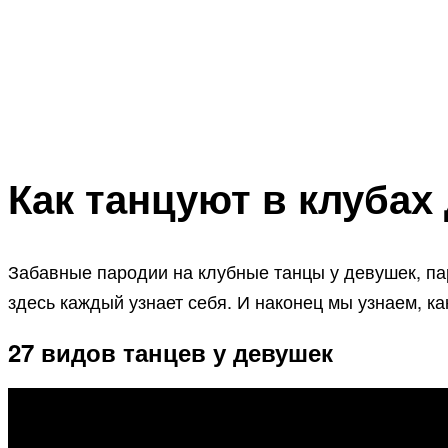
Как танцуют в клубах
Забавные пародии на клубные танцы у девушек, пар
здесь каждый узнает себя. И наконец мы узнаем, как
27 видов танцев у девушек