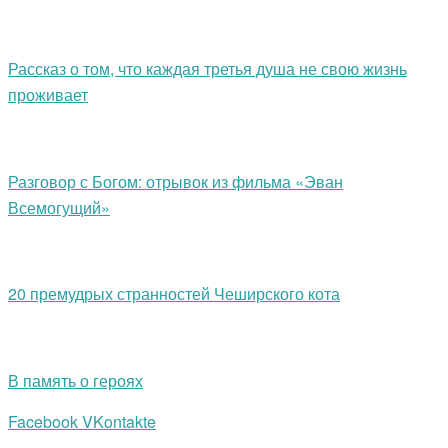
Рассказ о том, что каждая третья душа не свою жизнь
проживает
Разговор с Богом: отрывок из фильма «Эван
Всемогущий»
20 премудрых странностей Чеширского кота
В память о героях
Facebook
VKontakte