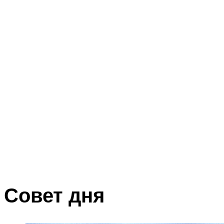
Совет дня