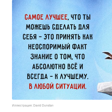
Иллюстрация: David Dunstan