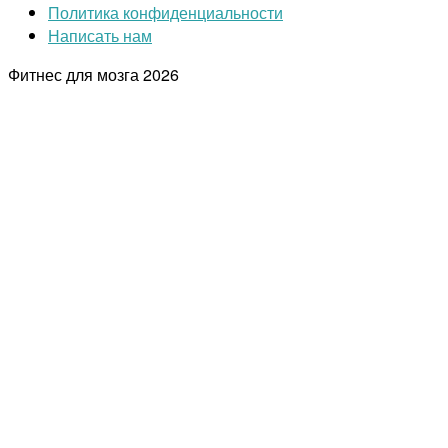
Политика конфиденциальности
Написать нам
Фитнес для мозга
2026