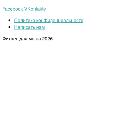
Facebook
VKontakte
Политика конфиденциальности
Написать нам
Фитнес для мозга
2026