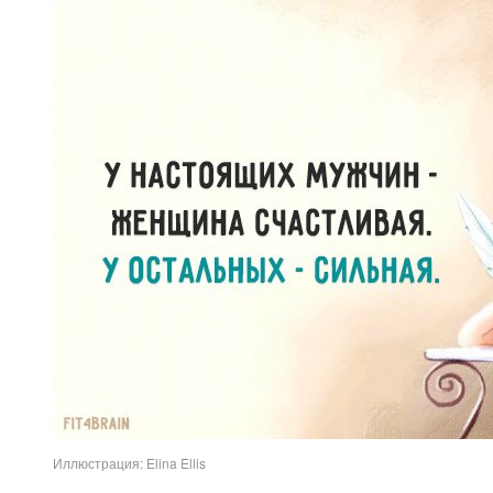
Иллюстрация: Elina Ellis