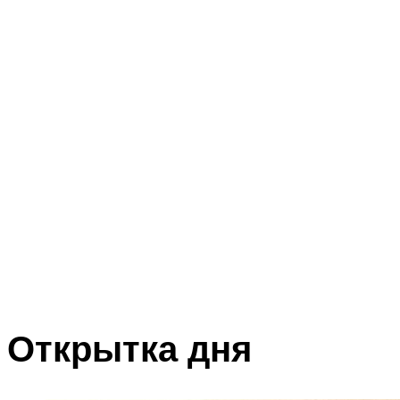
Открытка дня