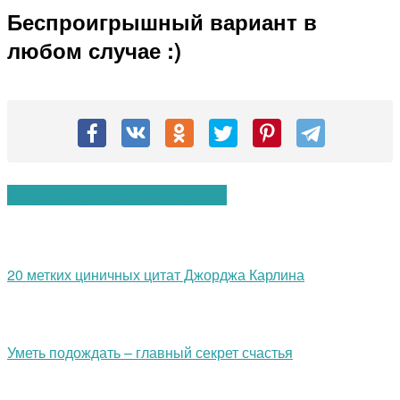
Беспроигрышный вариант в
любом случае :)
Вам также могут понравиться:
20 метких циничных цитат Джорджа Карлина
Уметь подождать – главный секрет счастья