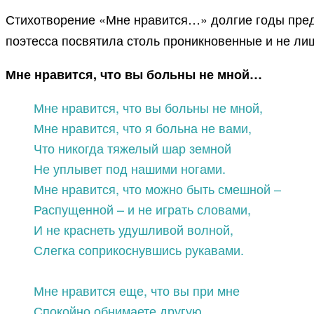
Стихотворение «Мне нравится…» долгие годы пред
поэтесса посвятила столь проникновенные и не лиш
Мне нравится, что вы больны не мной…
Мне нравится, что вы больны не мной,
Мне нравится, что я больна не вами,
Что никогда тяжелый шар земной
Не уплывет под нашими ногами.
Мне нравится, что можно быть смешной –
Распущенной – и не играть словами,
И не краснеть удушливой волной,
Слегка соприкоснувшись рукавами.
Мне нравится еще, что вы при мне
Спокойно обнимаете другую,