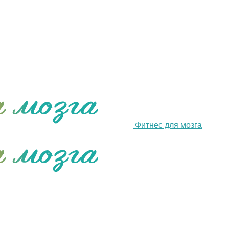
Фитнес для мозга