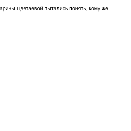
рины Цветаевой пытались понять, кому же