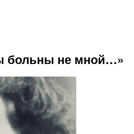
вы больны не мной…»