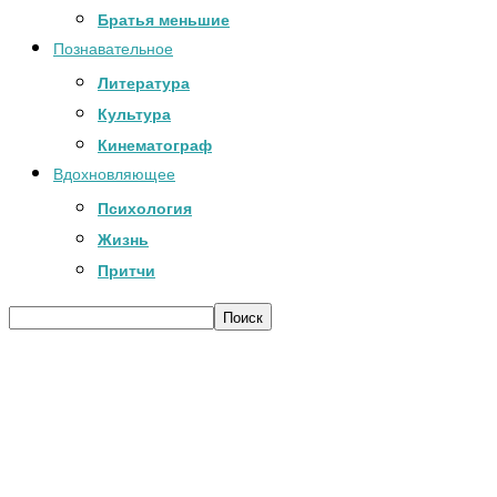
Братья меньшие
Познавательное
Литература
Культура
Кинематограф
Вдохновляющее
Психология
Жизнь
Притчи