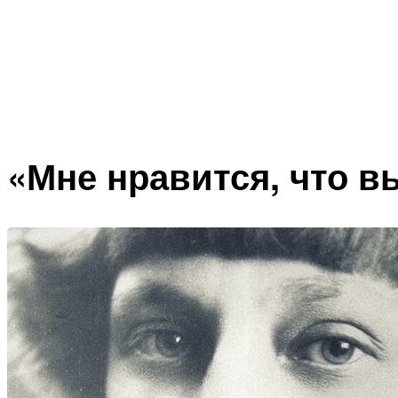
«Мне нравится, что 