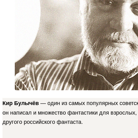
— один из самых популярных советски
Кир Булычёв
он написал и множество фантастики для взрослых,
другого российского фантаста.