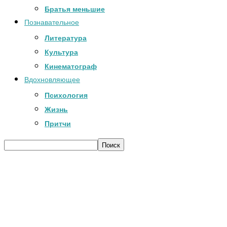
Братья меньшие
Познавательное
Литература
Культура
Кинематограф
Вдохновляющее
Психология
Жизнь
Притчи