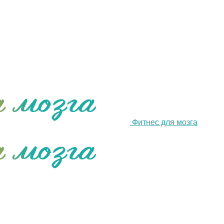
Фитнес для мозга