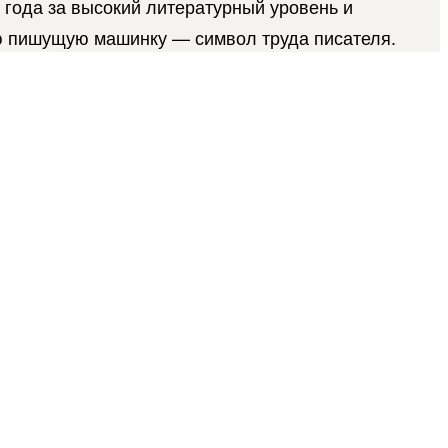
4 года за высокий литературный уровень и
ю пишущую машинку — символ труда писателя.