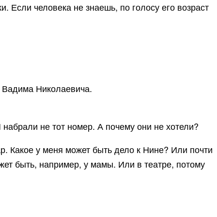
. Если человека не знаешь, по голосу его возраст
и Вадима Николаевича.
И набрали не тот номер. А почему они не хотели?
ар. Какое у меня может быть дело к Нине? Или почти
ожет быть, например, у мамы. Или в театре, потому