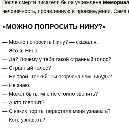
После смерти писателя была учреждена
Мемориал
человечность, проявленную в произведении. Сама
«МОЖНО ПОПРОСИТЬ НИНУ?»
— Можно попросить Нину? — сказал я.
— Это я, Нина.
— Да? Почему у тебя такой странный голос?
— Странный голос?
— Не твой. Тонкий. Ты огорчена чем-нибудь?
— Не знаю.
— Может быть, мне не стоило звонить?
— А кто говорит?
— С каких пор ты перестала меня узнавать?
— Кого узнавать?