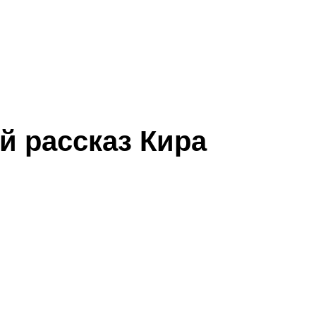
й рассказ Кира