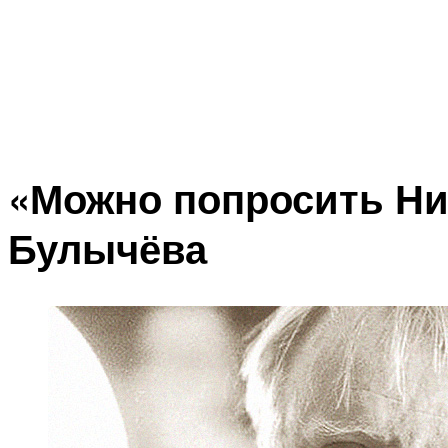
«Можно попросить Ни
Булычёва