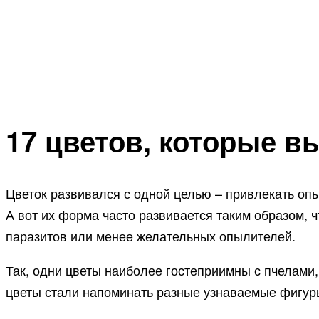
17 цветов, которые в
Цветок развивался с одной целью – привлекать опы
А вот их форма часто развивается таким образом, 
паразитов или менее желательных опылителей.
Так, одни цветы наиболее гостеприимны с пчелами,
цветы стали напоминать разные узнаваемые фигур