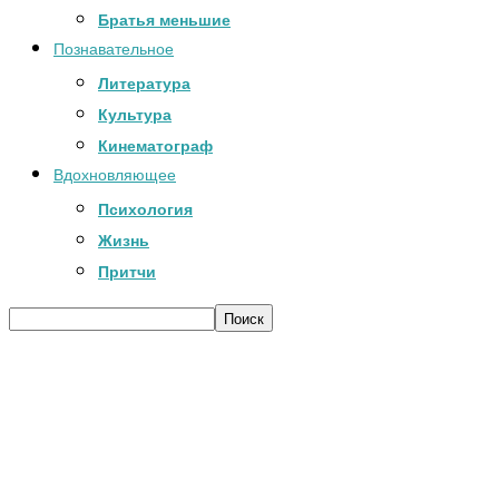
Братья меньшие
Познавательное
Литература
Культура
Кинематограф
Вдохновляющее
Психология
Жизнь
Притчи