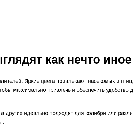
ыглядят как нечто иное
лителей. Яркие цвета привлекают насекомых и птиц, 
чтобы максимально привлечь и обеспечить удобство д
 а другие идеально подходят для колибри или разли
ы.