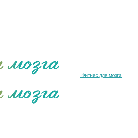
Фитнес для мозга