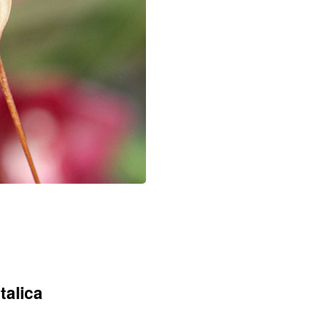
talica