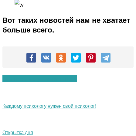
Вот таких новостей нам не хватает
больше всего.
Вам также могут понравиться:
Каждому психологу нужен свой психолог!
Открытка дня