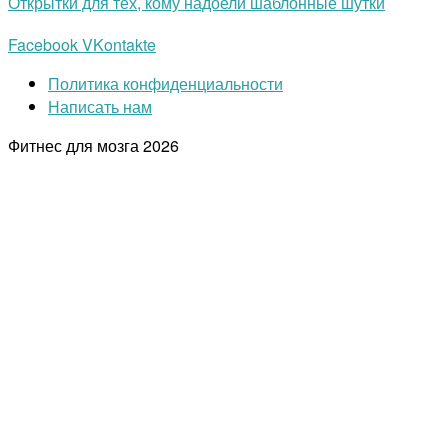
Открытки для тех, кому надоели шаблонные шутки
Facebook
VKontakte
Политика конфиденциальности
Написать нам
Фитнес для мозга
2026