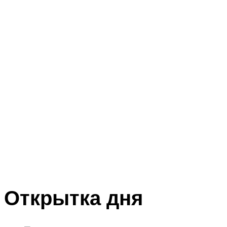
Открытка дня