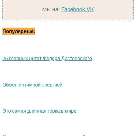
Мы на:
Facebook
VK
Популярные:
25 главных цитат Фёдора Достоевского
Обмен интимной энергией
Это самая длинная горка в мире