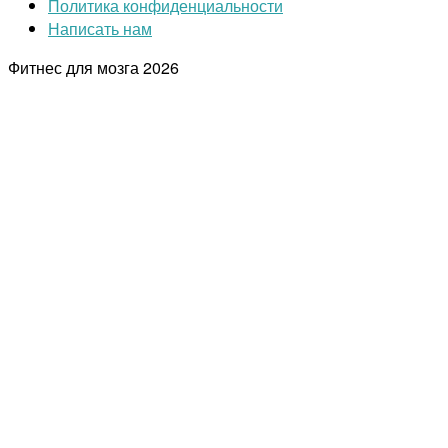
Политика конфиденциальности
Написать нам
Фитнес для мозга
2026