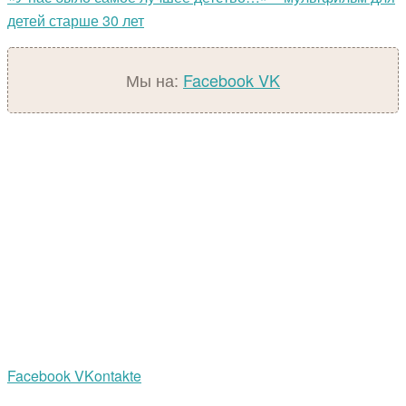
детей старше 30 лет
Мы на:
Facebook
VK
Facebook
VKontakte