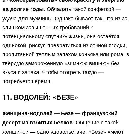
. Обладать такой конфеткой —
на долгие годы
удача для мужчины. Однако бывает так, что из-за
слишком завышенных требований к
потенциальному спутнику жизни, она остаётся
одинокой, рискуя превратиться из сочной ягодки,
пропитанной теплым запахом коньяка или рома, в
твёрдую замороженную «зимнюю вишню» без
вкуса и запаха. Чтобы отогреть такую —
потребуется время.
11. ВОДОЛЕЙ: «БЕЗЕ»
Женщина-Водолей — Безе — французский
. Общение с такой
десерт из взбитых белков
женщиной — одно удовольствие. «Безе» умеют