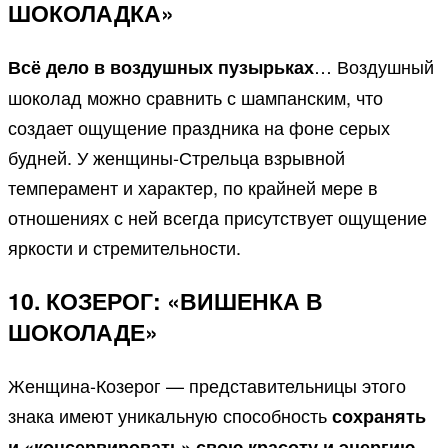
ШОКОЛАДКА»
… Воздушный
Всё дело в воздушных пузырьках
шоколад можно сравнить с шампанским, что
создает ощущение праздника на фоне серых
будней. У женщины-Стрельца взрывной
темперамент и характер, по крайней мере в
отношениях с ней всегда присутствует ощущение
яркости и стремительности.
10. КОЗЕРОГ: «ВИШЕНКА В
ШОКОЛАДЕ»
Женщина-Козерог — представительницы этого
знака имеют уникальную способность
сохранять
и «консервировать» свою красоту и энергию