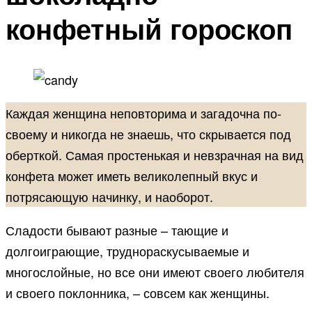
конфетный гороскоп
Каждая женщина неповторима и загадочна по-
своему и никогда не знаешь, что скрывается под
оберткой. Самая простенькая и невзрачная на вид
конфета может иметь великолепный вкус и
потрясающую начинку, и наоборот.
Сладости бывают разные – тающие и
долгоиграющие, труднораскусываемые и
многослойные, но все они имеют своего любителя
и своего поклонника, – совсем как женщины.