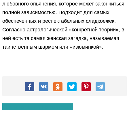
любовного опьянения, которое может закончиться
полной зависимостью. Подходит для самых
обеспеченных и респектабельных сладкоежек.
Согласно астрологической «конфетной теории», в
ней есть та самая женская загадка, называемая
таинственным шармом или «изюминкой».
Вам также могут понравиться: