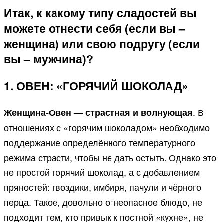
Итак, к какому типу сладостей вы
можете отнести себя (если вы –
женщина) или свою подругу (если
вы – мужчина)?
1. ОВЕН: «ГОРЯЧИЙ ШОКОЛАД»
. В
Женщина-Овен — страстная и волнующая
отношениях с «горячим шоколадом» необходимо
поддержание определённого температурного
режима страсти, чтобы не дать остыть. Однако это
не простой горячий шоколад, а с добавлением
пряностей: гвоздики, имбиря, пачули и чёрного
перца. Такое, довольно огнеопасное блюдо, не
подходит тем, кто привык к постной «кухне», не