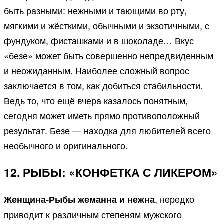
быть разными: нежными и тающими во рту,
мягкими и жёсткими, обычными и экзотичными, с
фундуком, фисташками и в шоколаде… Вкус
«безе» может быть совершенно непредвиденным
и неожиданным. Наиболее сложный вопрос
заключается в том, как добиться стабильности.
Ведь то, что ещё вчера казалось понятным,
сегодня может иметь прямо противоположный
результат. Безе — находка для любителей всего
необычного и оригинального.
12. РЫБЫ: «КОНФЕТКА С ЛИКЕРОМ»
, нередко
Женщина-Рыбы жеманна и нежна
приводит к различным степеням мужского