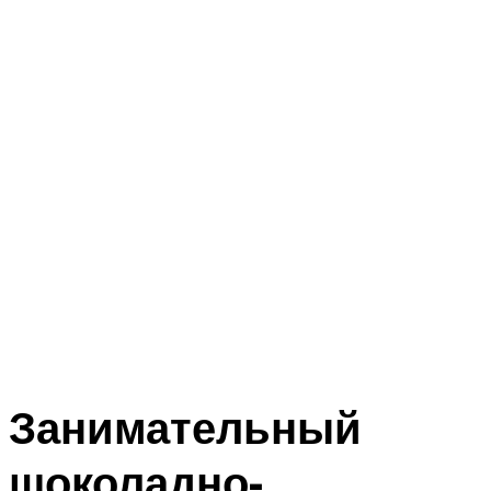
Занимательный
шоколадно-