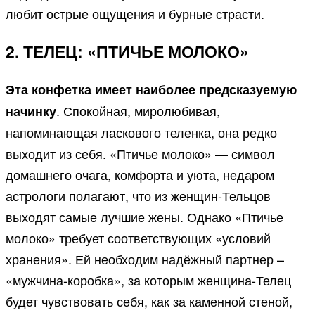
любит острые ощущения и бурные страсти.
2. ТЕЛЕЦ: «ПТИЧЬЕ МОЛОКО»
Эта конфетка имеет наиболее предсказуемую
. Спокойная, миролюбивая,
начинку
напоминающая ласкового теленка, она редко
выходит из себя. «Птичье молоко» — символ
домашнего очага, комфорта и уюта, недаром
астрологи полагают, что из женщин-Тельцов
выходят самые лучшие жены. Однако «Птичье
молоко» требует соответствующих «условий
хранения». Ей необходим надёжный партнер –
«мужчина-коробка», за которым женщина-Телец
будет чувствовать себя, как за каменной стеной,