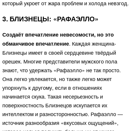
который укроет от жара проблем и холода невзгод.
3. БЛИЗНЕЦЫ: «РАФАЭЛЛО»
Создаёт впечатление невесомости, но это
. Каждая женщина-
обманчивое впечатление
Близнецы имеет в своей сердцевине твёрдый
орешек. Многие представители мужского пола
знают, что удержать «Рафаэлло» не так просто.
Она легко увлекается, но также легко может
упорхнуть к другому, если в отношениях
начинается скука. Такая несерьезность и
поверхностность Близнецов искупается их
интеллектом и разносторонностью. Рафаэлло —
источник разнообразия «вкусовых ощущений»,