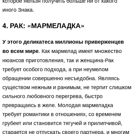
которое нельзя получить больше ни от какого
иного Знака.
4. РАК: «МАРМЕЛАДКА»
У этого деликатеса миллионы приверженцев
. Как мармелад имеет множество
во всем мире
нюансов приготовления, так и женщина-Рак
требует особого подхода, а при неумелом
обращении совершенно несъедобна. Являясь
существом нежным и ранимым, не терпит слишком
сильного любовного перегрева, быстро
превращаясь в желе. Молодая мармеладка
требует романтики в отношениях, со временем
грубеет или становится тягучей и прилипчивой,
старается не отпускать своего партнера, и многим