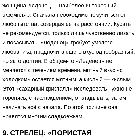
женщина-Леденец — наиболее интересный
экземпляр. Сначала необходимо помучиться от
любопытства, созерцая её на расстоянии. Кусать
не рекомендуется, только лишь чувственно лизать
и посасывать. «Леденец» требует умелого
любовника, предпочитающего вкус однообразный,
но зато долгий. В общем-то «Леденец» не
меняется с течением времени, мятный вкус «с
холодком» остается мятным, а кислый — кислым.
Этот «сахарный кристалл» исследовать нужно не
торопясь, с наслаждением, откладывать, затем
начинать всё с начала. По этой причине она
нравятся многим сладкоежкам.
9. СТРЕЛЕЦ: «ПОРИСТАЯ