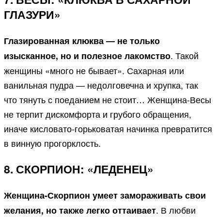
ГЛАЗУРИ»
Глазированная клюква — не только
. Такой
изысканное, но и полезное лакомство
женщины «много не бывает». Сахарная или
ванильная пудра — недолговечна и хрупка, так
что тянуть с поеданием не стоит… Женщина-Весы
не терпит дискомфорта и грубого обращения,
иначе кисловато-горьковатая начинка превратится
в винную прогорклость.
8. СКОРПИОН: «ЛЕДЕНЕЦ»
Женщина-Скорпион умеет замораживать свои
. В любви
желания, но также легко оттаивает