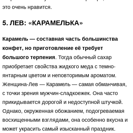
это очень нравится.
5. ЛЕВ: «КАРАМЕЛЬКА»
Карамель — составная часть большинства
конфет, но приготовление её требует
. Тогда обычный сахар
большого терпения
приобретает свойства жидкого меда с темно-
янтарным цветом и неповторимым ароматом.
Женщина-Лев — Карамель — самая обманчивая,
с точки зрения мужчин-сладкоежек. Она часто
прикидывается дорогой и недоступной штучкой.
Однако, окруженная обожанием, подогреваемая
восхищенными взглядами, она особенно вкусна и
может украсить самый изысканный праздник.