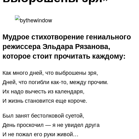
Мудрое стихотворение гениального
режиссера Эльдара Рязанова,
которое стоит прочитать каждому:
Как много дней, что выброшены зря,
Дней, что погибли как-то, между прочим.
Их надо вычесть из календаря,
И жизнь становится еще короче.
Был занят бестолковой суетой,
День проскочил — я не увидел друга
И не пожал его руки живой…