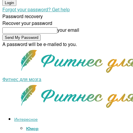
Forgot your password? Get help
Password recovery
Recover your password
your email
A password will be e-mailed to you.
Фитнес для мозга
Интересное
Юмор