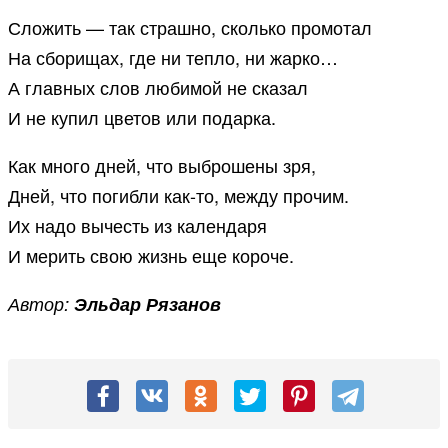
Сложить — так страшно, сколько промотал
На сборищах, где ни тепло, ни жарко…
А главных слов любимой не сказал
И не купил цветов или подарка.
Как много дней, что выброшены зря,
Дней, что погибли как-то, между прочим.
Их надо вычесть из календаря
И мерить свою жизнь еще короче.
Автор:
Эльдар Рязанов