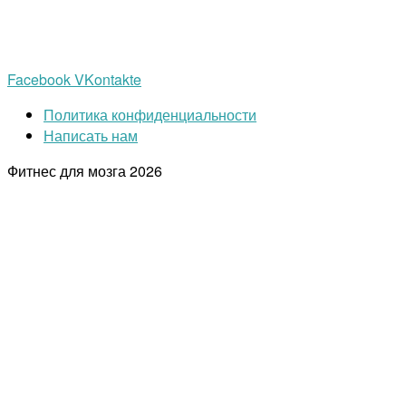
Facebook
VKontakte
Политика конфиденциальности
Написать нам
Фитнес для мозга
2026