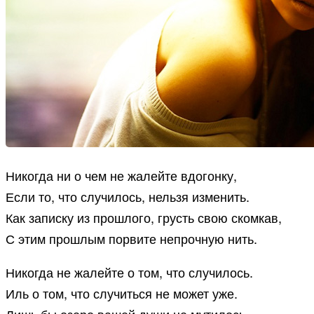
Никогда ни о чем не жалейте вдогонку,
Если то, что случилось, нельзя изменить.
Как записку из прошлого, грусть свою скомкав,
С этим прошлым порвите непрочную нить.
Никогда не жалейте о том, что случилось.
Иль о том, что случиться не может уже.