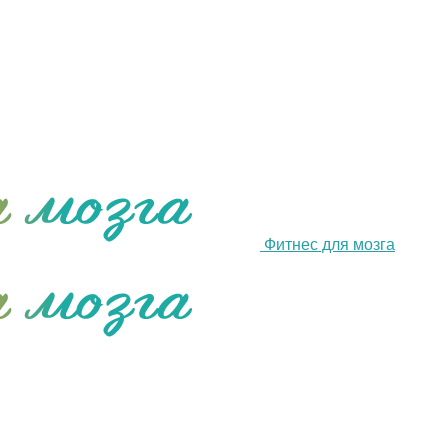
Фитнес для мозга