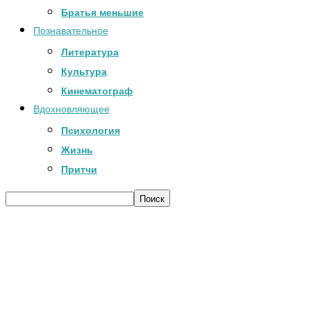
Братья меньшие
Познавательное
Литература
Культура
Кинематограф
Вдохновляющее
Психология
Жизнь
Притчи