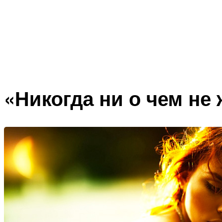
«Никогда ни о чем не