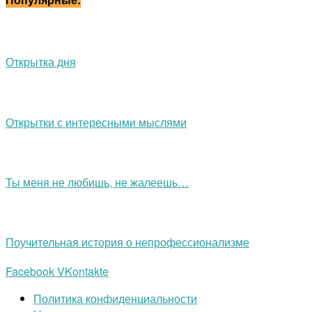
Открытка дня
Открытки с интересными мыслями
Ты меня не любишь, не жалеешь…
Поучительная история о непрофессионализме
Facebook
VKontakte
Политика конфиденциальности