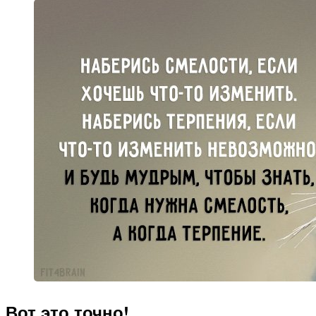
Вот это точно!