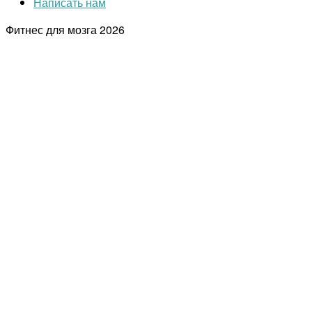
Написать нам
Фитнес для мозга
2026