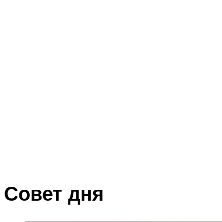
Совет дня