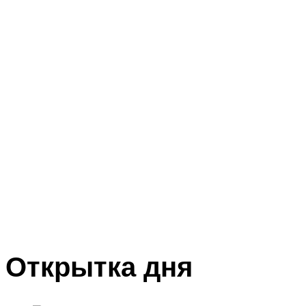
Открытка дня