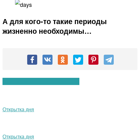
А для кого-то такие периоды
жизненно необходимы…
Вам также могут понравиться:
Открытка дня
Открытка дня