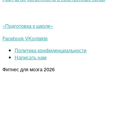
«Подготовка к школе»
Facebook
VKontakte
Политика конфиденциальности
Написать нам
Фитнес для мозга
2026