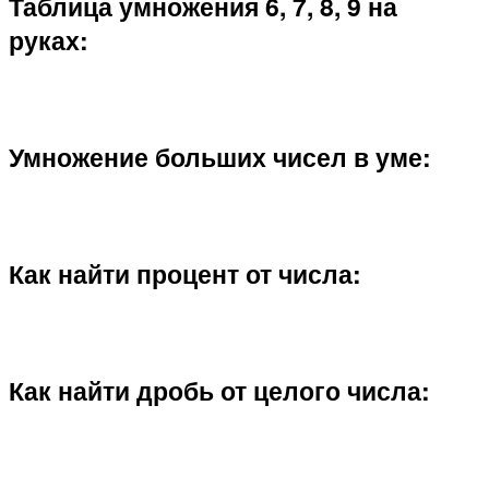
Таблица умножения 6, 7, 8, 9 на
руках:
Умножение больших чисел в уме:
Как найти процент от числа:
Как найти дробь от целого числа: