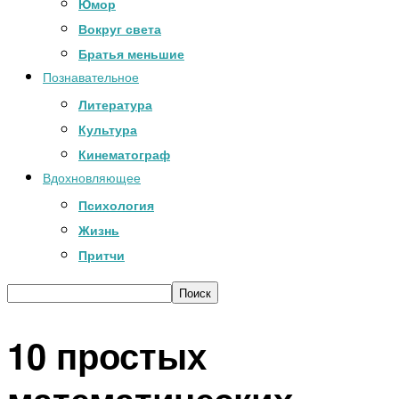
Юмор
Вокруг света
Братья меньшие
Познавательное
Литература
Культура
Кинематограф
Вдохновляющее
Психология
Жизнь
Притчи
10 простых