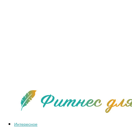
Интересное