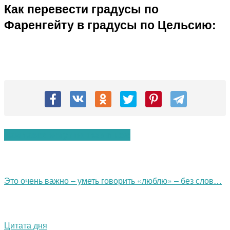
Как перевести градусы по
Фаренгейту в градусы по Цельсию:
Вам также могут понравиться:
Это очень важно – уметь говорить «люблю» – без слов…
Цитата дня