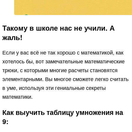
Такому в школе нас не учили. А
жаль!
Если у вас всё не так хорошо с математикой, как
хотелось бы, вот замечательные математические
трюки, с которыми многие расчеты становятся
элементарными. Вы многое сможете легко считать
в уме, используя эти гениальные секреты
математики.
Как выучить таблицу умножения на
9: