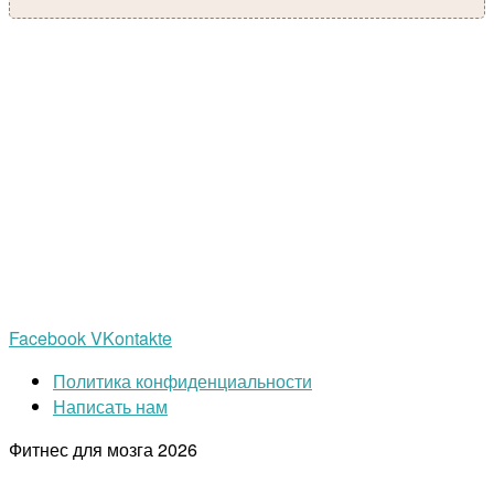
Facebook
VKontakte
Политика конфиденциальности
Написать нам
Фитнес для мозга
2026