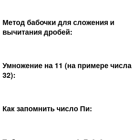
Метод бабочки для сложения и
вычитания дробей:
Умножение на 11 (на примере числа
32):
Как запомнить число Пи: