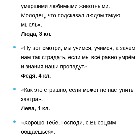
умершими любимыми животными.
Молодец, что подсказал людям такую
мысль».
Люда, 3 кл.
«Ну вот смотри, мы учимся, учимся, а зачем
нам так страдать, если мы всё равно умрём
и знания наши пропадут».
Федя, 4 кл.
«Как это страшно, если может не наступить
завтра».
Лева, 1 кл.
«Хорошо Тебе, Господи, с Высоцким
общаешься».