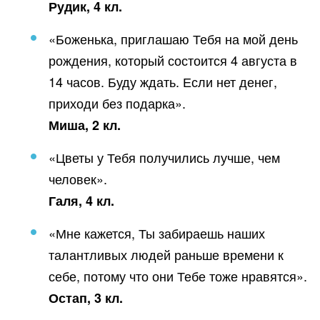
Рудик, 4 кл.
«Боженька, приглашаю Тебя на мой день
рождения, который состоится 4 августа в
14 часов. Буду ждать. Если нет денег,
приходи без подарка».
Миша, 2 кл.
«Цветы у Тебя получились лучше, чем
человек».
Галя, 4 кл.
«Мне кажется, Ты забираешь наших
талантливых людей раньше времени к
себе, потому что они Тебе тоже нравятся».
Остап, 3 кл.