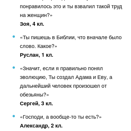
понравилось это и ты взвалил такой труд
на женщин?»
Зоя, 4 кл.
«Ты пишешь в Библии, что вначале было
слово. Какое?»
Руслан, 1 кл.
«Значит, если я правильно понял
эволюцию, Ты создал Адама и Еву, а
дальнейший человек произошел от
обезьяны?»
Сергей, 3 кл.
«Господи, а вообще-то ты есть?»
Александр, 2 кл.