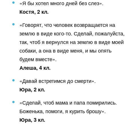
«Я бы хотел много дней без слез».
Костя, 2 кл.
«Говорят, что человек возвращается на
землю в виде кого-то. Сделай, пожалуйста,
так, чтоб я вернулся на землю в виде моей
собаки, а она в виде меня, и мы опять
будем вместе».
Алеша, 4 кл.
«Давай встретимся до смерти».
Юра, 2 кл.
«Сделай, чтоб мама и папа помирились.
Боженька, помоги, я курить брошу».
Юра, 3 кл.