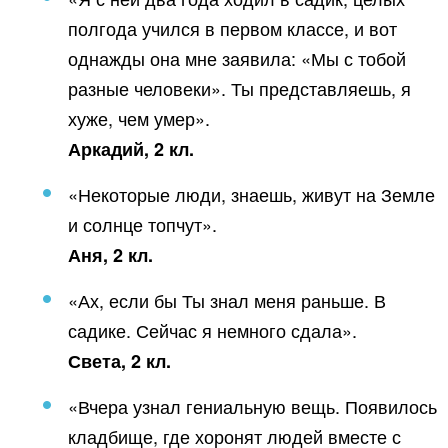
полгода учился в первом классе, и вот
однажды она мне заявила: «Мы с тобой
разные человеки». Ты представляешь, я
хуже, чем умер».
Аркадий, 2 кл.
«Некоторые люди, знаешь, живут на Земле
и солнце топчут».
Аня, 2 кл.
«Ах, если бы Ты знал меня раньше. В
садике. Сейчас я немного сдала».
Света, 2 кл.
«Вчера узнал гениальную вещь. Появилось
кладбище, где хоронят людей вместе с