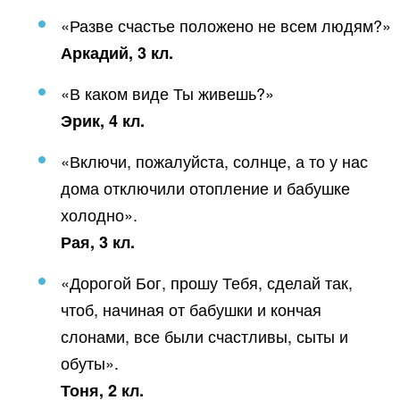
«Разве счастье положено не всем людям?»
Аркадий, 3 кл.
«В каком виде Ты живешь?»
Эрик, 4 кл.
«Включи, пожалуйста, солнце, а то у нас
дома отключили отопление и бабушке
холодно».
Рая, 3 кл.
«Дорогой Бог, прошу Тебя, сделай так,
чтоб, начиная от бабушки и кончая
слонами, все были счастливы, сыты и
обуты».
Тоня, 2 кл.