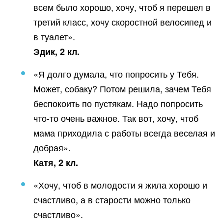
всем было хорошо, хочу, чтоб я перешел в
третий класс, хочу скоростной велосипед и
в туалет».
Эдик, 2 кл.
«Я долго думала, что попросить у Тебя.
Может, собаку? Потом решила, зачем Тебя
беспокоить по пустякам. Надо попросить
что-то очень важное. Так вот, хочу, чтоб
мама приходила с работы всегда веселая и
добрая».
Катя, 2 кл.
«Хочу, чтоб в молодости я жила хорошо и
счастливо, а в старости можно только
счастливо».