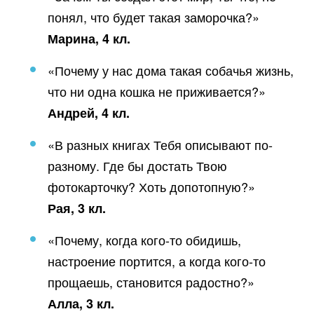
понял, что будет такая заморочка?»
Марина, 4 кл.
«Почему у нас дома такая собачья жизнь,
что ни одна кошка не приживается?»
Андрей, 4 кл.
«В разных книгах Тебя описывают по-
разному. Где бы достать Твою
фотокарточку? Хоть допотопную?»
Рая, 3 кл.
«Почему, когда кого-то обидишь,
настроение портится, а когда кого-то
прощаешь, становится радостно?»
Алла, 3 кл.