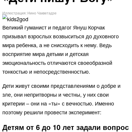
Иллюстрация: Нино Чакветадзе
Великий гуманист и педагог Януш Корчак
призывал взрослых возвыситься до духовного
мира ребенка, а не снисходить к нему. Ведь
восприятие мира детьми и детская
эмоциональность отличаются своеобразной
тонкостью и непосредственностью.
Дети живут своими представлениями о добре и
зле, они непритворны и честны, у них свои
критерии – они на «ты» с вечностью. Именно
поэтому решили провести эксперимент:
Детям от 6 до 10 лет задали вопрос