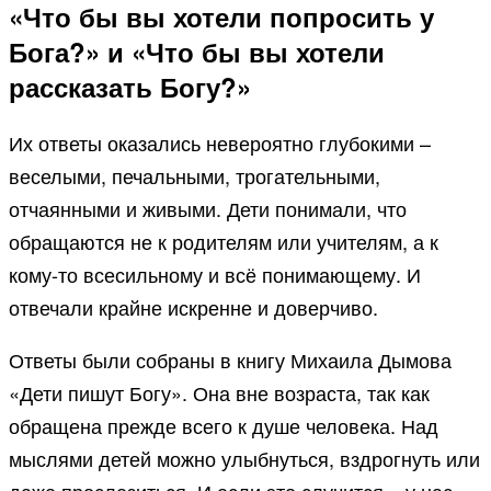
«Что бы вы хотели попросить у
Бога?» и «Что бы вы хотели
рассказать Богу?»
Их ответы оказались невероятно глубокими –
веселыми, печальными, трогательными,
отчаянными и живыми. Дети понимали, что
обращаются не к родителям или учителям, а к
кому-то всесильному и всё понимающему. И
отвечали крайне искренне и доверчиво.
Ответы были собраны в книгу Михаила Дымова
«Дети пишут Богу». Она вне возраста, так как
обращена прежде всего к душе человека. Над
мыслями детей можно улыбнуться, вздрогнуть или