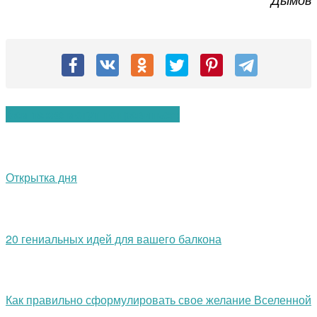
Вам также могут понравиться:
Открытка дня
20 гениальных идей для вашего балкона
Как правильно сформулировать свое желание Вселенной