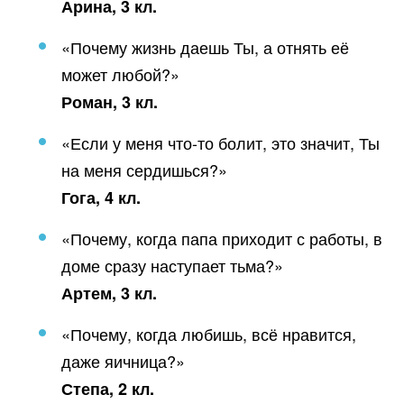
Арина, 3 кл.
«Почему жизнь даешь Ты, а отнять её
может любой?»
Роман, 3 кл.
«Если у меня что-то болит, это значит, Ты
на меня сердишься?»
Гога, 4 кл.
«Почему, когда папа приходит с работы, в
доме сразу наступает тьма?»
Артем, 3 кл.
«Почему, когда любишь, всё нравится,
даже яичница?»
Степа, 2 кл.