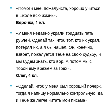
«Помоги мне, пожалуйста, хорошо учиться
в школе всю жизнь».
Верочка, 1 кл.
«У меня недавно украли тридцать пять
рублей. Сделай так, чтоб тот, кто их украл,
потерял их, а я бы нашел. Он, конечно,
взвоет, пожалуется Тебе на свою судьбу, и
мы будем знать, кто вор. А потом мы с
Тобой ему врежем за грех».
Олег, 4 кл.
«Сделай, чтоб у меня был хороший почерк,
тогда я напишу нормально контрольную, да
и Тебе же легче читать мои письма».