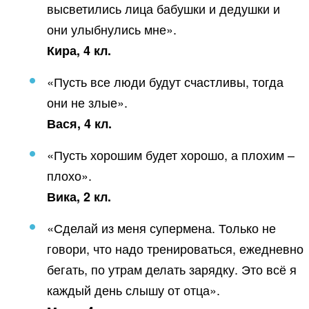
высветились лица бабушки и дедушки и
они улыбнулись мне».
Кира, 4 кл.
«Пусть все люди будут счастливы, тогда
они не злые».
Вася, 4 кл.
«Пусть хорошим будет хорошо, а плохим –
плохо».
Вика, 2 кл.
«Сделай из меня супермена. Только не
говори, что надо тренироваться, ежедневно
бегать, по утрам делать зарядку. Это всё я
каждый день слышу от отца».