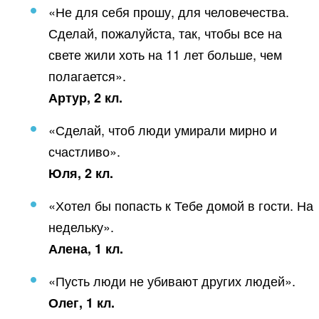
«Не для себя прошу, для человечества.
Сделай, пожалуйста, так, чтобы все на
свете жили хоть на 11 лет больше, чем
полагается».
Артур, 2 кл.
«Сделай, чтоб люди умирали мирно и
счастливо».
Юля, 2 кл.
«Хотел бы попасть к Тебе домой в гости. На
недельку».
Алена, 1 кл.
«Пусть люди не убивают других людей».
Олег, 1 кл.