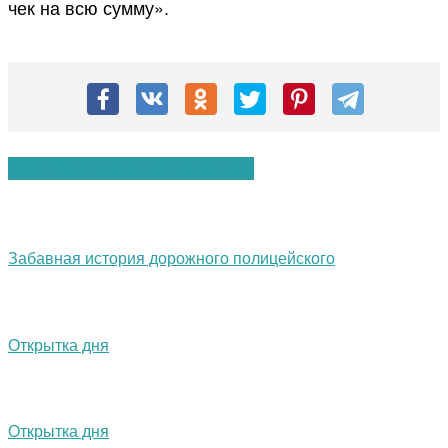
чек на всю сумму».
Вам также могут понравиться:
Забавная история дорожного полицейского
Открытка дня
Открытка дня