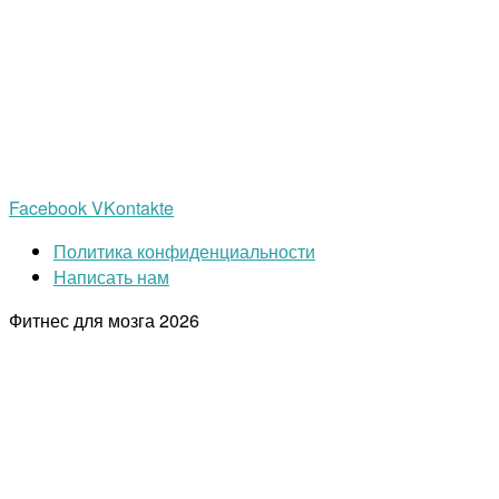
Facebook
VKontakte
Политика конфиденциальности
Написать нам
Фитнес для мозга
2026