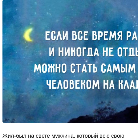
Жил-был на свете мужчина, который всю свою