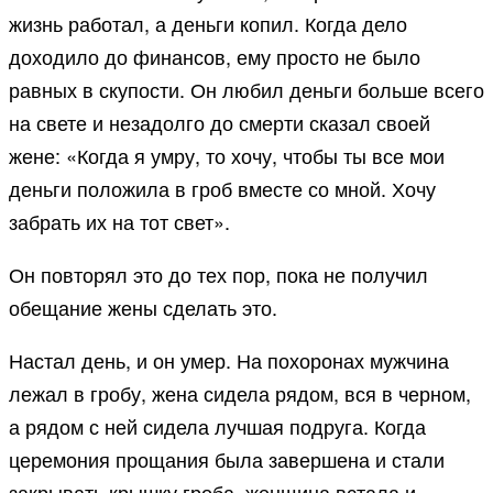
жизнь работал, а деньги копил. Когда дело
доходило до финансов, ему просто не было
равных в скупости. Он любил деньги больше всего
на свете и незадолго до смерти сказал своей
жене: «Когда я умру, то хочу, чтобы ты все мои
деньги положила в гроб вместе со мной. Хочу
забрать их на тот свет».
Он повторял это до тех пор, пока не получил
обещание жены сделать это.
Настал день, и он умер. На похоронах мужчина
лежал в гробу, жена сидела рядом, вся в черном,
а рядом с ней сидела лучшая подруга. Когда
церемония прощания была завершена и стали
закрывать крышку гроба, женщина встала и