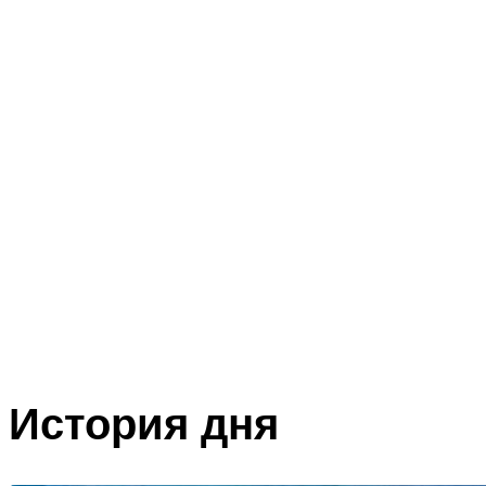
История дня