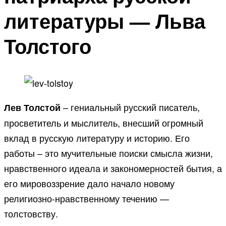
литературы — Льва
Толстого
– гениальный русский писатель,
Лев Толстой
просветитель и мыслитель, внесший огромный
вклад в русскую литературу и историю. Его
работы – это мучительные поиски смысла жизни,
нравственного идеала и закономерностей бытия, а
его мировоззрение дало начало новому
религиозно-нравственному течению —
толстовству.