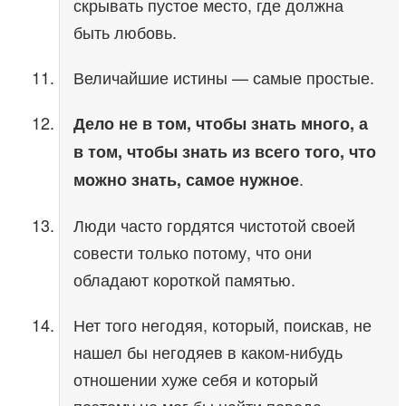
скрывать пустое место, где должна
быть любовь.
Величайшие истины — самые простые.
Дело не в том, чтобы знать много, а
в том, чтобы знать из всего того, что
.
можно знать, самое нужное
Люди часто гордятся чистотой своей
совести только потому, что они
обладают короткой памятью.
Нет того негодяя, который, поискав, не
нашел бы негодяев в каком-нибудь
отношении хуже себя и который