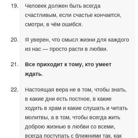
Человек должен быть всегда
счастливым, если счастье кончается,
смотри, в чём ошибся.
Я уверен, что смысл жизни для каждого
из нас — просто расти в любви.
Все приходит к тому, кто умеет
.
ждать
Настоящая вера не в том, чтобы знать,
в какие дни есть постное, в какие
ходить в храм и какие слушать и читать
молитвы, а в том, чтобы всегда жить
доброю жизнью в любви со всеми,
всегда поступать с ближними так, как