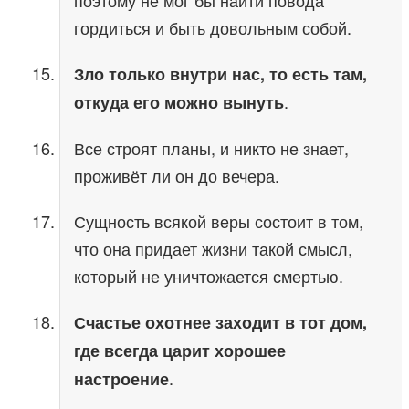
поэтому не мог бы найти повода
гордиться и быть довольным собой.
Зло только внутри нас, то есть там,
.
откуда его можно вынуть
Все строят планы, и никто не знает,
проживёт ли он до вечера.
Сущность всякой веры состоит в том,
что она придает жизни такой смысл,
который не уничтожается смертью.
Счастье охотнее заходит в тот дом,
где всегда царит хорошее
.
настроение