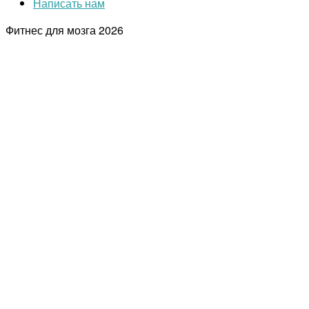
Написать нам
Фитнес для мозга
2026