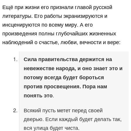
Ещё при жизни его признали главой русской
литературы. Его работы экранизируются и
инсценируются по всему миру. А его
произведения полны глубочайших жизненных
наблюдений о счастье, любви, вечности и вере:
Сила правительства держится на
невежестве народа, и оно знает это и
потому всегда будет бороться
против просвещения. Пора нам
.
понять это
Всякий пусть метет перед своей
дверью. Если каждый будет делать так,
вся улица будет чиста.