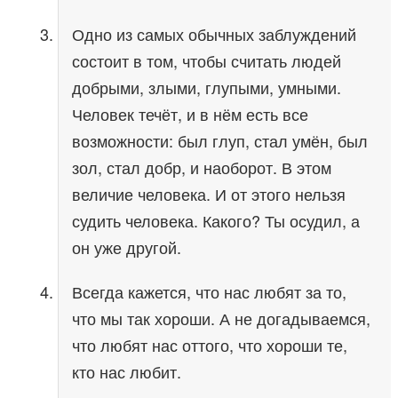
Одно из самых обычных заблуждений
состоит в том, чтобы считать людей
добрыми, злыми, глупыми, умными.
Человек течёт, и в нём есть все
возможности: был глуп, стал умён, был
зол, стал добр, и наоборот. В этом
величие человека. И от этого нельзя
судить человека. Какого? Ты осудил, а
он уже другой.
Всегда кажется, что нас любят за то,
что мы так хороши. А не догадываемся,
что любят нас оттого, что хороши те,
кто нас любит.