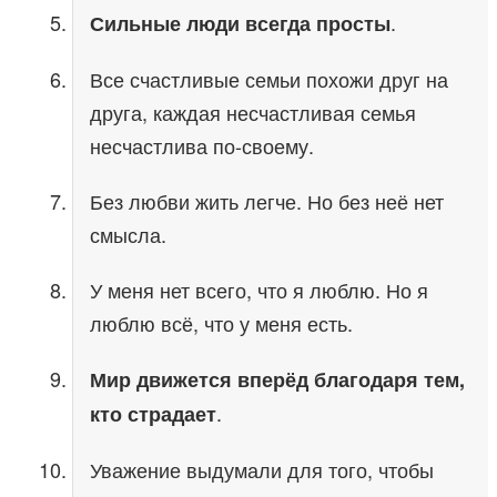
.
Сильные люди всегда просты
Все счастливые семьи похожи друг на
друга, каждая несчастливая семья
несчастлива по-своему.
Без любви жить легче. Но без неё нет
смысла.
У меня нет всего, что я люблю. Но я
люблю всё, что у меня есть.
Мир движется вперёд благодаря тем,
.
кто страдает
Уважение выдумали для того, чтобы