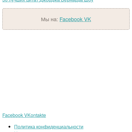
Мы на:
Facebook
VK
Facebook
VKontakte
Политика конфиденциальности