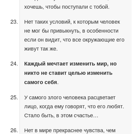
хочешь, чтобы поступали с тобой.
Нет таких условий, к которым человек
не мог бы привыкнуть, в особенности
если он видит, что все окружающие его
живут так же.
Каждый мечтает изменить мир, но
никто не ставит целью изменить
.
самого себя
У самого злого человека расцветает
лицо, когда ему говорят, что его любят.
Стало быть, в этом счастье…
Нет в мире прекраснее чувства, чем