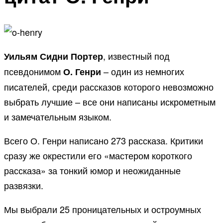
, известный под
Уильям Сидни Портер
псевдонимом
– один из немногих
О. Генри
писателей, среди рассказов которого невозможно
выбрать лучшие – все они написаны искрометным
и замечательным языком.
Всего О. Генри написано 273 рассказа. Критики
сразу же окрестили его «мастером короткого
рассказа» за тонкий юмор и неожиданные
развязки.
Мы выбрали 25 проницательных и остроумных