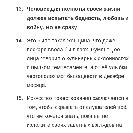
Человек для полноты своей жизни
должен испытать бедность, любовь и
.
войну. Но не сразу
Это была такая женщина, что даже
пескаря ввела бы в грех. Румянец её
лица говорил о кулинарных склонностях
и пылком темпераменте, а от её улыбки
чертополох мог бы зацвести в декабре
месяце.
Искусство повествования заключается в
том, чтобы скрывать от слушателей всё,
что им хочется знать, пока вы не
изложите своих заветных взглядов на