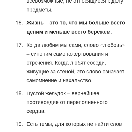
всевозможные, не относящиеся к делу
предметы.
Жизнь – это то, что мы больше всего
.
ценим и меньше всего бережем
Когда любим мы сами, слово «любовь»
– синоним самопожертвования и
отречения. Когда любят соседи,
живущие за стеной, это слово означает
самомнение и нахальство.
Пустой желудок – вернейшее
противоядие от переполненного
сердца.
Есть темы, для которых не найти слов