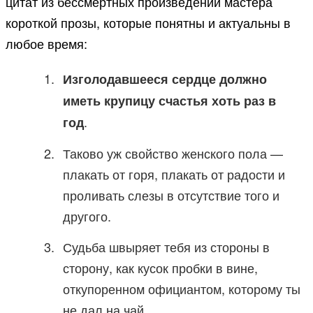
цитат из бессмертных произведений мастера
короткой прозы, которые понятны и актуальны в
любое время:
Изголодавшееся сердце должно
иметь крупицу счастья хоть раз в
.
год
Таково уж свойство женского пола —
плакать от горя, плакать от радости и
проливать слезы в отсутствие того и
другого.
Судьба швыряет тебя из стороны в
сторону, как кусок пробки в вине,
откупоренном официантом, которому ты
не дал на чай.