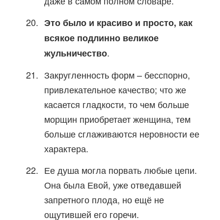
даже в самом полном словаре.
Это было и красиво и просто, как
всякое подлинно великое
.
жульничество
Закругленность форм – бесспорно,
привлекательное качество; что же
касается гладкости, то чем больше
морщин приобретает женщина, тем
больше сглаживаются неровности ее
характера.
Ее душа могла порвать любые цепи.
Она была Евой, уже отведавшей
запретного плода, но ещё не
ощутившей его горечи.