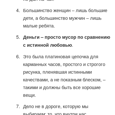
Большинство женщин – лишь большие
дети, а большинство мужчин – лишь
малые ребята.
Деньги – просто мусор по сравнению
.
с истинной любовью
Это была платиновая цепочка для
карманных часов, простого и строгого
рисунка, пленявшая истинными
качествами, а не показным блеском, –
такими и должны быть все хорошие
вещи.
Дело не в дороге, которую мы
выбираем; то, что внутри нас,