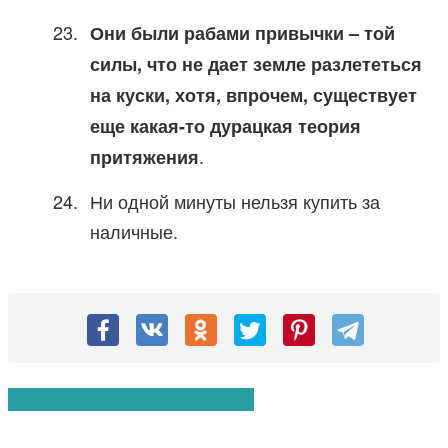
Они были рабами привычки – той
силы, что не дает земле разлететься
на куски, хотя, впрочем, существует
еще какая-то дурацкая теория
.
притяжения
Ни одной минуты нельзя купить за
наличные.
Вам также могут понравиться: