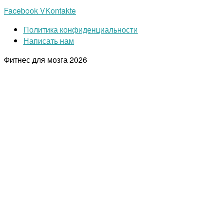
Facebook
VKontakte
Политика конфиденциальности
Написать нам
Фитнес для мозга
2026