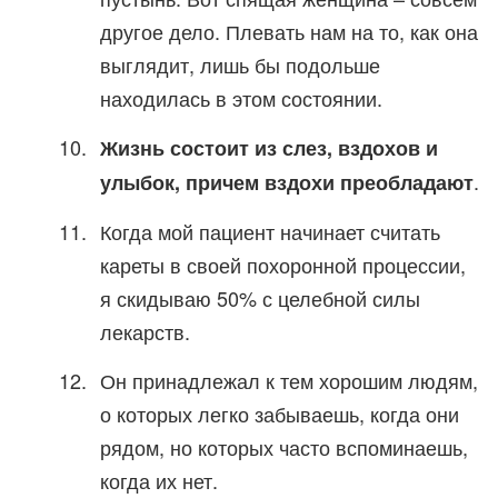
другое дело. Плевать нам на то, как она
выглядит, лишь бы подольше
находилась в этом состоянии.
Жизнь состоит из слез, вздохов и
.
улыбок, причем вздохи преобладают
Когда мой пациент начинает считать
кареты в своей похоронной процессии,
я скидываю 50% с целебной силы
лекарств.
Он принадлежал к тем хорошим людям,
о которых легко забываешь, когда они
рядом, но которых часто вспоминаешь,
когда их нет.