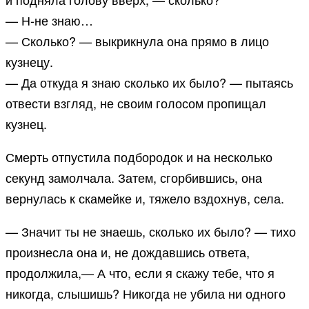
— Н-не знаю…
— Сколько? — выкрикнула она прямо в лицо
кузнецу.
— Да откуда я знаю сколько их было? — пытаясь
отвести взгляд, не своим голосом пропищал
кузнец.
Смерть отпустила подбородок и на несколько
секунд замолчала. Затем, сгорбившись, она
вернулась к скамейке и, тяжело вздохнув, села.
— Значит ты не знаешь, сколько их было? — тихо
произнесла она и, не дождавшись ответа,
продолжила,— А что, если я скажу тебе, что я
никогда, слышишь? Никогда не убила ни одного