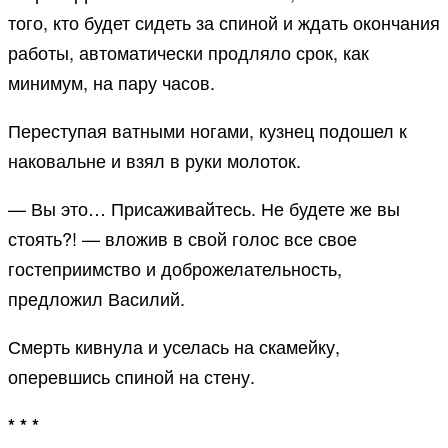
того, кто будет сидеть за спиной и ждать окончания
работы, автоматически продляло срок, как
минимум, на пару часов.
Переступая ватными ногами, кузнец подошел к
наковальне и взял в руки молоток.
— Вы это… Присаживайтесь. Не будете же вы
стоять?! — вложив в свой голос все свое
гостеприимство и доброжелательность,
предложил Василий.
Смерть кивнула и уселась на скамейку,
оперевшись спиной на стену.
* * *