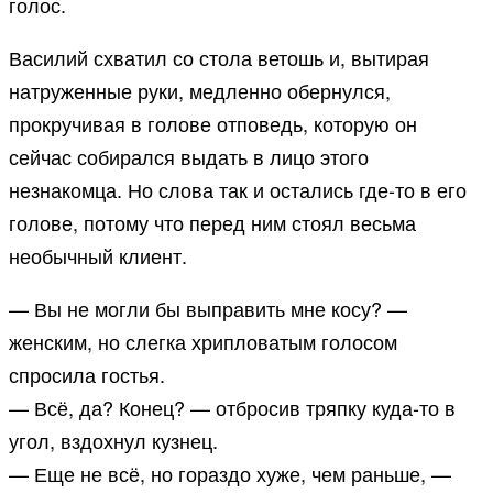
голос.
Василий схватил со стола ветошь и, вытирая
натруженные руки, медленно обернулся,
прокручивая в голове отповедь, которую он
сейчас собирался выдать в лицо этого
незнакомца. Но слова так и остались где-то в его
голове, потому что перед ним стоял весьма
необычный клиент.
— Вы не могли бы выправить мне косу? —
женским, но слегка хрипловатым голосом
спросила гостья.
— Всё, да? Конец? — отбросив тряпку куда-то в
угол, вздохнул кузнец.
— Еще не всё, но гораздо хуже, чем раньше, —