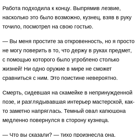
Работа подходила к концу. Выпрямив лезвие,
насколько это было возможно, кузнец, взяв в руку
точило, посмотрел на свою гостью.
— Вы меня простите за откровенность, но я просто
не могу поверить в то, что держу в руках предмет,
с помощью которого было угроблено столько
жизней! Ни одно оружие в мире не сможет
сравниться с ним. Это поистине невероятно.
Смерть, сидевшая на скамейке в непринужденной
позе, и разглядывавшая интерьер мастерской, как-
то заметно напряглась. Темный овал капюшона
медленно повернулся в сторону кузнеца.
— Что вы сказали? — тихо произнесла она.