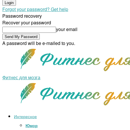
Forgot your password? Get help
Password recovery
Recover your password
your email
A password will be e-mailed to you.
Фитнес для мозга
Интересное
Юмор