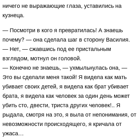
ничего не выражающие глаза, уставились на
кузнеца.
— Посмотри в кого я превратилась! А знаешь
почему? — она сделала шаг в сторону Василия.
— Нет, — сжавшись под ее пристальным
взглядом, мотнул он головой.
— Конечно не знаешь, — ухмыльнулась она, —
Это вы сделали меня такой! Я видела как мать
убивает своих детей, я видела как брат убивает
брата, я видела как человек за один день может
убить сто, двести, триста других человек!.. Я
рыдала, смотря на это, я выла от непонимания, от
невозможности происходящего, я кричала от
ужаса…