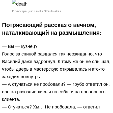
Иллюстрация: Karolis Strautniekas
Потрясающий рассказ о вечном,
наталкивающий на размышления:
— Вы — кузнец?
Голос за спиной раздался так неожиданно, что
Василий даже вздрогнул. К тому же он не слышал,
чтобы дверь в мастерскую открывалась и кто-то
заходил вовнутрь.
— А стучаться не пробовали? — грубо ответил он,
слегка разозлившись и на себя, и на проворного
клиента.
— Стучаться? Хм… Не пробовала, — ответил