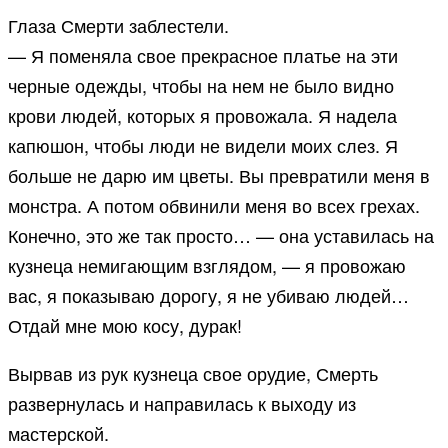
Глаза Смерти заблестели.
— Я поменяла свое прекрасное платье на эти
черные одежды, чтобы на нем не было видно
крови людей, которых я провожала. Я надела
капюшон, чтобы люди не видели моих слез. Я
больше не дарю им цветы. Вы превратили меня в
монстра. А потом обвинили меня во всех грехах.
Конечно, это же так просто… — она уставилась на
кузнеца немигающим взглядом, — я провожаю
вас, я показываю дорогу, я не убиваю людей…
Отдай мне мою косу, дурак!
Вырвав из рук кузнеца свое орудие, Смерть
развернулась и направилась к выходу из
мастерской.