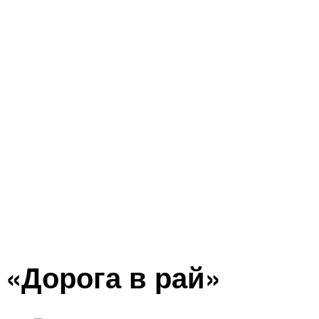
«Дорога в рай»