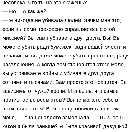
человека. Что ты на это скажешь?
— Но… А как же?…
— Я никогда не убивала людей. Зачем мне это,
если вы сами прекрасно справляетесь с этой
миссией? Вы сами убиваете друг друга. Вы! Вы
можете убить ради бумажек, ради вашей злости и
ненависти, вы даже можете убить просто так, ради
развлечения. А когда вам становится этого мало,
вы устраиваете войны и убиваете друг друга
сотнями и тысячами. Вам просто это нравится. Вы
зависимы от чужой крови. И знаешь, что самое
противное во всем этом? Вы не можете себе в
этом признаться! Вам проще обвинить во всем
меня, — она ненадолго замолчала, — Ты знаешь,
какой я была раньше? Я была красивой девушкой,