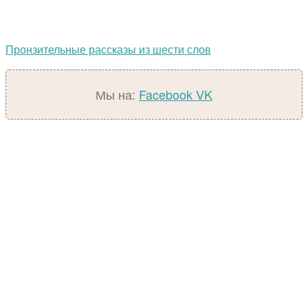
Пронзительные рассказы из шести слов
Мы на:
Facebook
VK