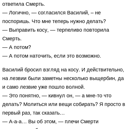
ответила Смерть.
— Логично, — согласился Василий, – не
поспоришь. Что мне теперь нужно делать?
— Выправить косу, — терпеливо повторила
Смерть.
— А потом?
— А потом наточить, если это возможно.
Василий бросил взгляд на косу. И действительно,
на лезвии были заметны несколько выщербин, да
и само лезвие уже пошло волной.
— Это понятно, — кивнул он, — а мне-то что
делать? Молиться или вещи собирать? Я просто в
первый раз, так сказать…
— А-а-а… Вы об этом, — плечи Смерти