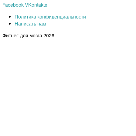
Facebook
VKontakte
Политика конфиденциальности
Написать нам
Фитнес для мозга
2026