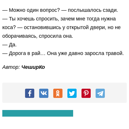
— Можно один вопрос? — послышалось сзади.
— Ты хочешь спросить, зачем мне тогда нужна
коса? — остановившись у открытой двери, но не
оборачиваясь, спросила она.
— Да.
— Дорога в рай… Она уже давно заросла травой.
Автор:
ЧеширКо
Вам также могут понравиться: