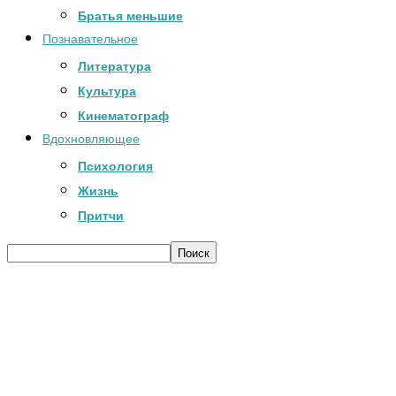
Братья меньшие
Познавательное
Литература
Культура
Кинематограф
Вдохновляющее
Психология
Жизнь
Притчи