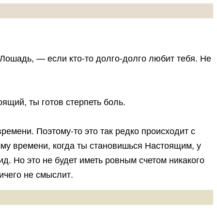
ошадь, — если кто-то долго-долго любит тебя. Не
ящий, ты готов стерпеть боль.
емени. Поэтому-то это так редко происходит с
тому времени, когда ты становишься Настоящим, у
ид. Но это не будет иметь ровным счетом никакого
ничего не смыслит.