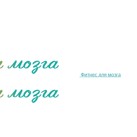
Фитнес для мозга