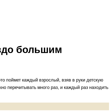
аздо большим
это поймет каждый взрослый, взяв в руки детскую
жно перечитывать много раз, и каждый раз находить