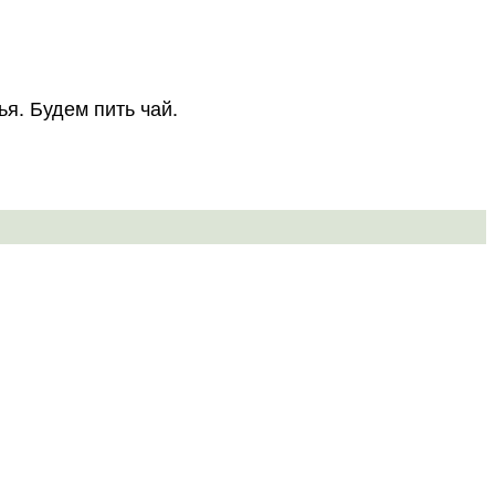
ья. Будем пить чай.