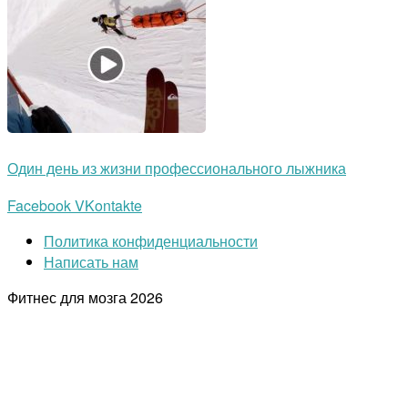
Один день из жизни профессионального лыжника
Facebook
VKontakte
Политика конфиденциальности
Написать нам
Фитнес для мозга
2026