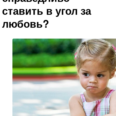
ставить в угол за
любовь?