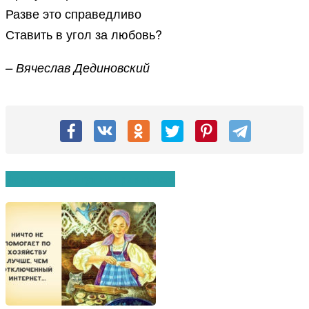
Разве это справедливо
Ставить в угол за любовь?
– Вячеслав Дединовский
Вам также могут понравиться: