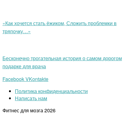
«Как хочется стать ёжиком, Сложить проблемки в
тряпочку…»
Бесконечно трогательная история о самом дорогом
подарке для врача
Facebook
VKontakte
Политика конфиденциальности
Написать нам
Фитнес для мозга
2026