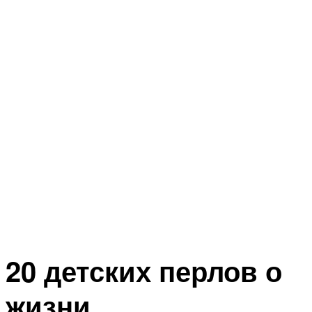
20 детских перлов о
жизни