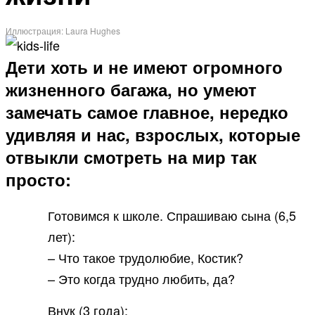
Иллюстрация: Laura Hughes
Дети хоть и не имеют огромного
жизненного багажа, но умеют
замечать самое главное, нередко
удивляя и нас, взрослых, которые
отвыкли смотреть на мир так
просто:
Готовимся к школе. Спрашиваю сына (6,5
лет):
– Что такое трудолюбие, Костик?
– Это когда трудно любить, да?
Внук (3 года):