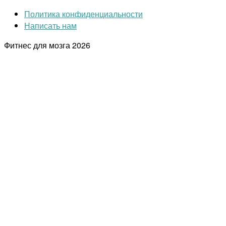
Политика конфиденциальности
Написать нам
Фитнес для мозга
2026