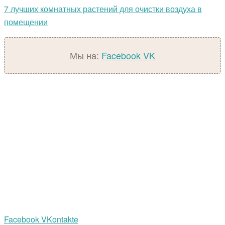
7 лучших комнатных растений для очистки воздуха в
помещении
Мы на:
Facebook
VK
Facebook
VKontakte