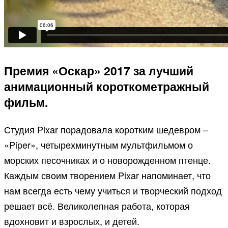
Премия «Оскар» 2017 за лучший
анимационный короткометражный
фильм.
Студия Pixar порадовала коротким шедевром –
«Piper», четырехминутным мультфильмом о
морских песочниках и о новорожденном птенце.
Каждым своим творением Pixar напоминает, что
нам всегда есть чему учиться и творческий подход
решает всё. Великолепная работа, которая
вдохновит и взрослых, и детей.