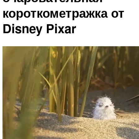
короткометражка от
Disney Pixar