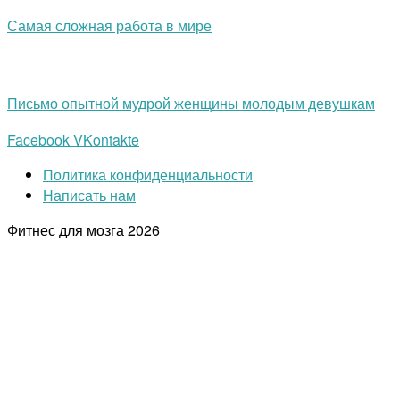
Самая сложная работа в мире
Письмо опытной мудрой женщины молодым девушкам
Facebook
VKontakte
Политика конфиденциальности
Написать нам
Фитнес для мозга
2026