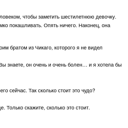
еловеком, чтобы заметить шестилетнюю девочку.
омко покашливать. Опять ничего. Наконец, она
им братом из Чикаго, которого я не видел
Вы знаете, он очень и очень болен… и я хотела бы
его сейчас. Так сколько стоит это чудо?
е. Только скажите, сколько это стоит.