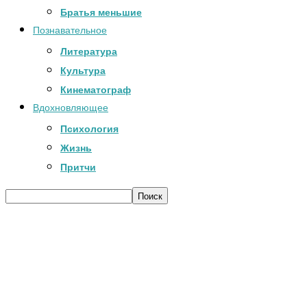
Братья меньшие
Познавательное
Литература
Культура
Кинематограф
Вдохновляющее
Психология
Жизнь
Притчи