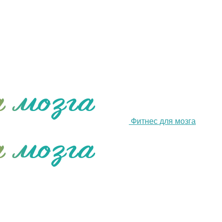
Фитнес для мозга