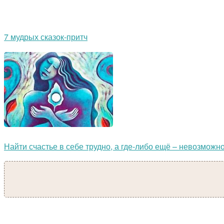
7 мудрых сказок-притч
Найти счастье в себе трудно, а где-либо ещё – невозможно