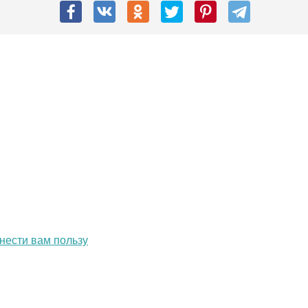
инести вам пользу