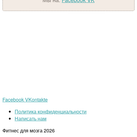
Facebook
VKontakte
Политика конфиденциальности
Написать нам
Фитнес для мозга
2026