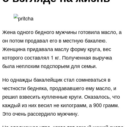
Жена одного бедного мужчины готовила масло, а
он потом продавал его в местную бакалею.
Женщина придавала маслу форму круга, вес
которого составлял 1 кг. Полученная выручка
была неплохим подспорьем для семьи.
Но однажды бакалейщик стал сомневаться в
честности бедняка, продававшего ему масло, и
решил взвесить купленные круги. Оказалось, что
каждый из них весил не килограмм, а 900 грамм.
Это очень рассердило мужчину.