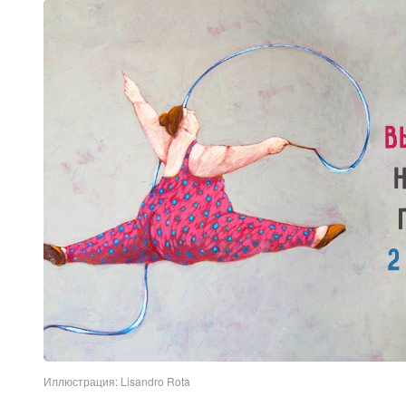
Иллюстрация: Lisandro Rota