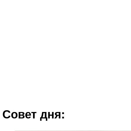
Совет дня: