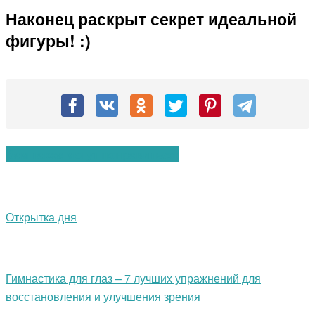
Наконец раскрыт секрет идеальной
фигуры! :)
Вам также могут понравиться:
Открытка дня
Гимнастика для глаз – 7 лучших упражнений для
восстановления и улучшения зрения