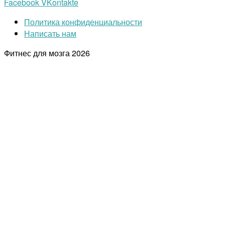
Facebook
VKontakte
Политика конфиденциальности
Написать нам
Фитнес для мозга
2026