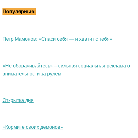
Популярные:
Петр Мамонов: «Спаси себя — и хватит с тебя»
«Не оборачивайтесь» – сильная социальная реклама о
внимательности за рулём
Открытка дня
«Кормите своих демонов»