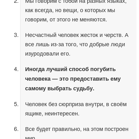
Мы говорим с тобой на разных языках,
как всегда, но вещи, о которых мы
говорим, от этого не меняются.
Несчастный человек жесток и черств. А
все лишь из-за того, что добрые люди
изуродовали его.
Иногда лучший способ погубить
человека — это предоставить ему
самому выбрать судьбу.
Человек без сюрприза внутри, в своём
ящике, неинтересен.
Все будет правильно, на этом построен
мир.