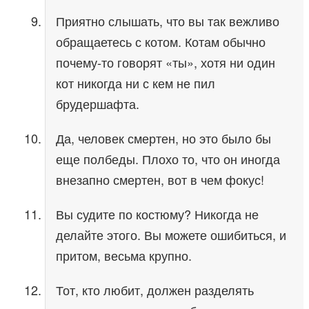
Приятно слышать, что вы так вежливо
обращаетесь с котом. Котам обычно
почему-то говорят «ты», хотя ни один
кот никогда ни с кем не пил
брудершафта.
Да, человек смертен, но это было бы
еще полбеды. Плохо то, что он иногда
внезапно смертен, вот в чем фокус!
Вы судите по костюму? Никогда не
делайте этого. Вы можете ошибиться, и
притом, весьма крупно.
Тот, кто любит, должен разделять