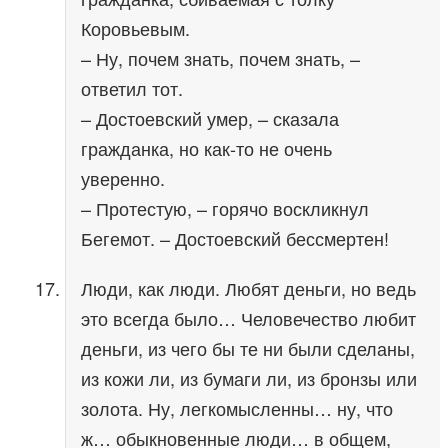
Коровьевым.
– Ну, почем знать, почем знать, –
ответил тот.
– Достоевский умер, – сказала
гражданка, но как-то не очень
уверенно.
– Протестую, – горячо воскликнул
Бегемот. – Достоевский бессмертен!
Люди, как люди. Любят деньги, но ведь
это всегда было… Человечество любит
деньги, из чего бы те ни были сделаны,
из кожи ли, из бумаги ли, из бронзы или
золота. Ну, легкомысленны… ну, что
ж… обыкновенные люди… в общем,