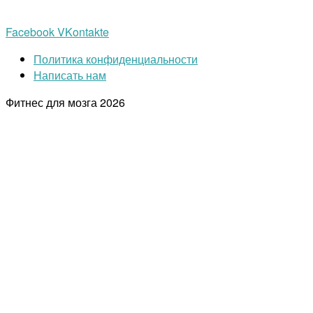
Facebook
VKontakte
Политика конфиденциальности
Написать нам
Фитнес для мозга
2026