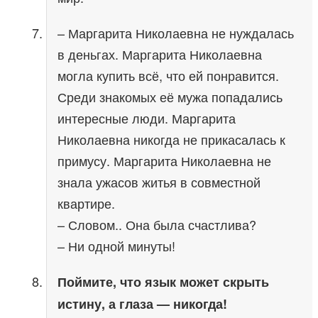
– Маргарита Николаевна не нуждалась
в деньгах. Маргарита Николаевна
могла купить всё, что ей понравится.
Среди знакомых её мужа попадались
интересные люди. Маргарита
Николаевна никогда не прикасалась к
примусу. Маргарита Николаевна не
знала ужасов житья в совместной
квартире.
– Словом.. Она была счастлива?
– Ни одной минуты!
Поймите, что язык может скрыть
истину, а глаза — никогда!