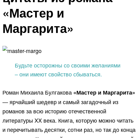
«Мастер и
Маргарита»
Будьте осторожны со своими желаниями
– они имеют свойство сбываться.
Роман Михаила Булгакова
«Мастер и Маргарита»
— ярчайший шедевр и самый загадочный из
романов за всю историю отечественной
литературы XX века. Книга, которую можно читать
и перечитывать десятки, сотни раз, но так до конца