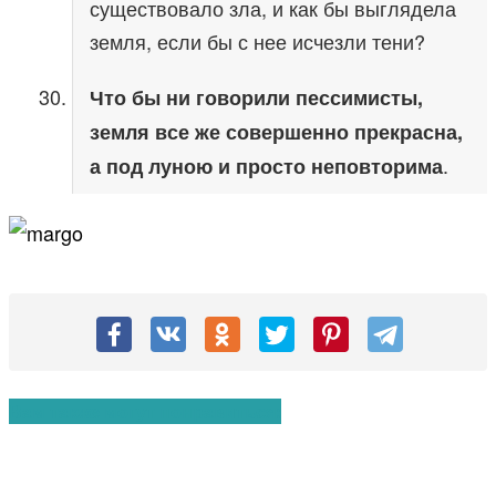
существовало зла, и как бы выглядела
земля, если бы с нее исчезли тени?
Что бы ни говорили пессимисты,
земля все же совершенно прекрасна,
.
а под луною и просто неповторима
Вам также могут понравиться: