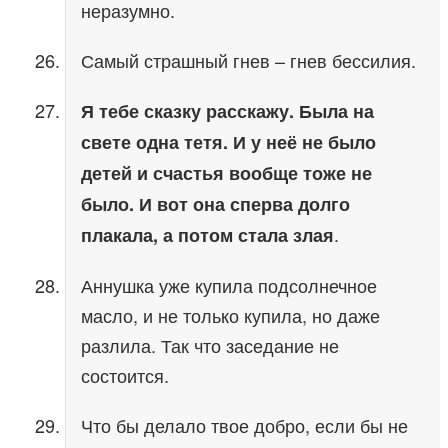
неразумно.
Самый страшный гнев – гнев бессилия.
Я тебе сказку расскажу. Была на
свете одна тетя. И у неё не было
детей и счастья вообще тоже не
было. И вот она сперва долго
.
плакала, а потом стала злая
Аннушка уже купила подсолнечное
масло, и не только купила, но даже
разлила. Так что заседание не
состоится.
Что бы делало твое добро, если бы не