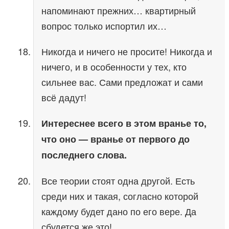
напоминают прежних… квартирный
вопрос только испортил их…
Никогда и ничего не просите! Никогда и
ничего, и в особенности у тех, кто
сильнее вас. Сами предложат и сами
всё дадут!
Интереснее всего в этом вранье то,
что оно — вранье от первого до
последнего слова.
Все теории стоят одна другой. Есть
среди них и такая, согласно которой
каждому будет дано по его вере. Да
сбудется же это!