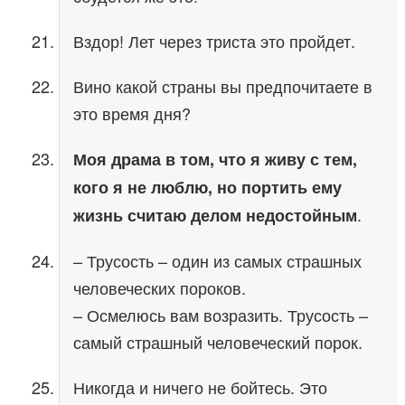
Вздор! Лет через триста это пройдет.
Вино какой страны вы предпочитаете в
это время дня?
Моя драма в том, что я живу с тем,
кого я не люблю, но портить ему
.
жизнь считаю делом недостойным
– Трусость – один из самых страшных
человеческих пороков.
– Осмелюсь вам возразить. Трусость –
самый страшный человеческий порок.
Никогда и ничего не бойтесь. Это