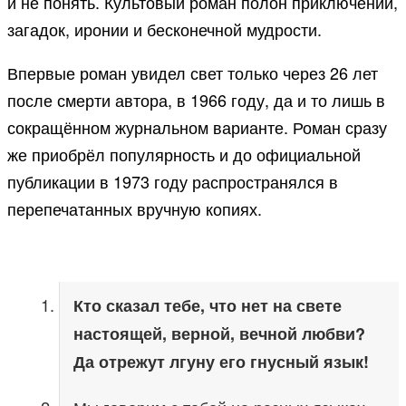
и не понять. Культовый роман полон приключений,
загадок, иронии и бесконечной мудрости.
Впервые роман увидел свет только через 26 лет
после смерти автора, в 1966 году, да и то лишь в
сокращённом журнальном варианте. Роман сразу
же приобрёл популярность и до официальной
публикации в 1973 году распространялся в
перепечатанных вручную копиях.
Кто сказал тебе, что нет на свете
настоящей, верной, вечной любви?
Да отрежут лгуну его гнусный язык!