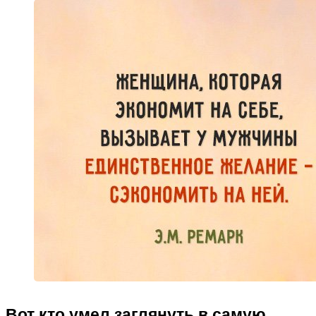
Вот кто умел заглянуть в самую