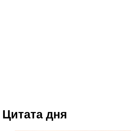
Цитата дня