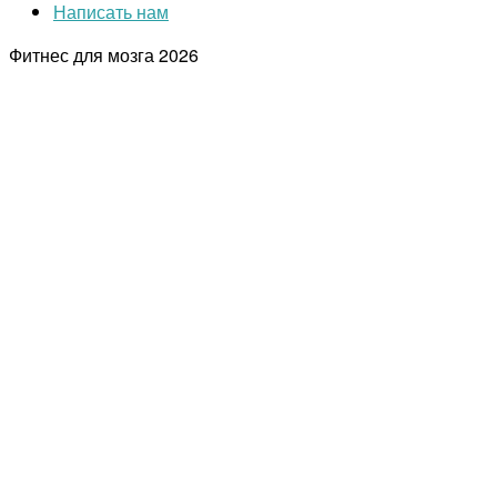
Написать нам
Фитнес для мозга
2026