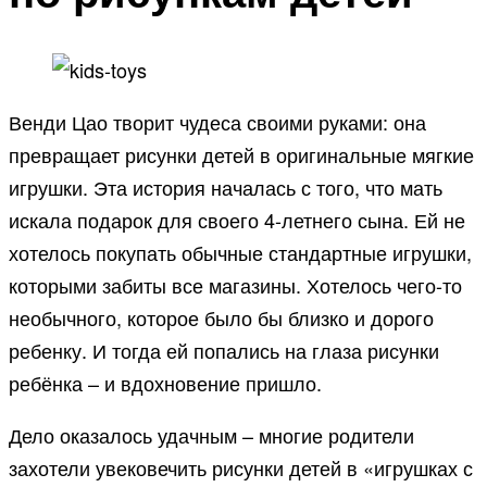
Венди Цао творит чудеса своими руками: она
превращает рисунки детей в оригинальные мягкие
игрушки. Эта история началась с того, что мать
искала подарок для своего 4-летнего сына. Ей не
хотелось покупать обычные стандартные игрушки,
которыми забиты все магазины. Хотелось чего-то
необычного, которое было бы близко и дорого
ребенку. И тогда ей попались на глаза рисунки
ребёнка – и вдохновение пришло.
Дело оказалось удачным – многие родители
захотели увековечить рисунки детей в «игрушках с