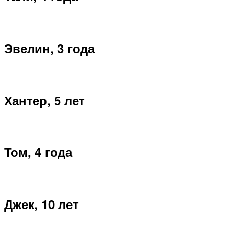
Эвелин, 3 года
Хантер, 5 лет
Том, 4 года
Джек, 10 лет