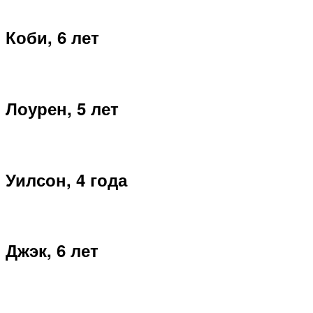
Коби, 6 лет
Лоурен, 5 лет
Уилсон, 4 года
Джэк, 6 лет