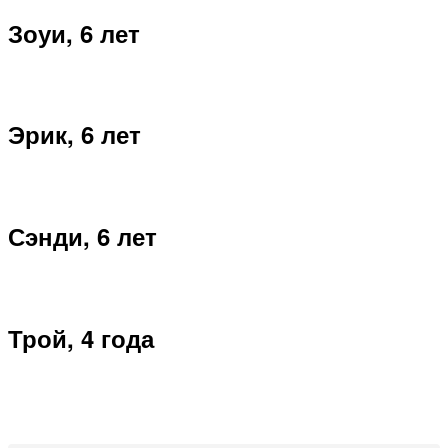
Зоуи, 6 лет
Эрик, 6 лет
Сэнди, 6 лет
Трой, 4 года