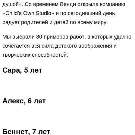
душой». Со временем Венди открыла компанию
«Child’s Own Studio» и по сегодняшний день
радует родителей и детей по всему миру.
Мы выбрали 30 примеров работ, в которых удачно
сочетается вся сила детского воображения и
творческих способностей:
Сара, 5 лет
Алекс, 6 лет
Беннет, 7 лет