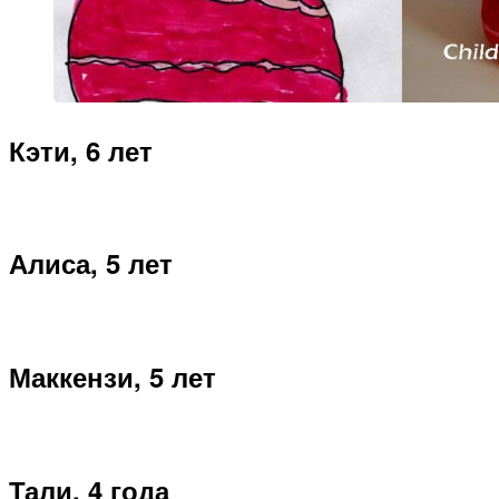
Кэти, 6 лет
Алиса, 5 лет
Маккензи, 5 лет
Тали, 4 года