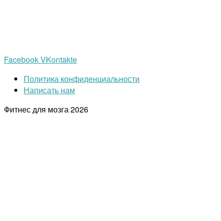
Facebook
VKontakte
Политика конфиденциальности
Написать нам
Фитнес для мозга
2026