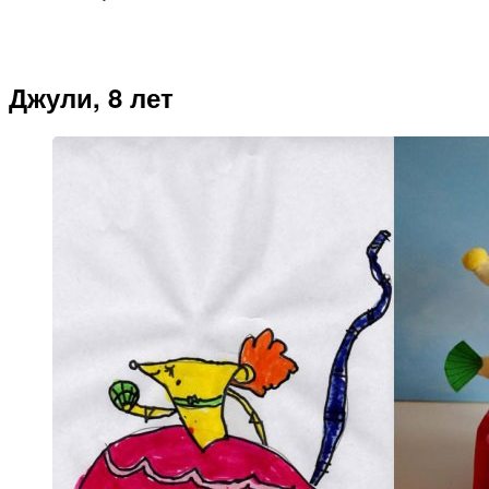
Джули, 8 лет