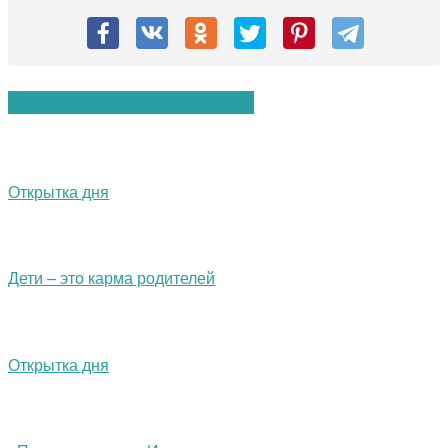
Вам также могут понравиться:
Открытка дня
Дети – это карма родителей
Открытка дня