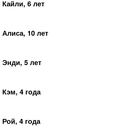
Кайли, 6 лет
Алиса, 10 лет
Энди, 5 лет
Кэм, 4 года
Рой, 4 года