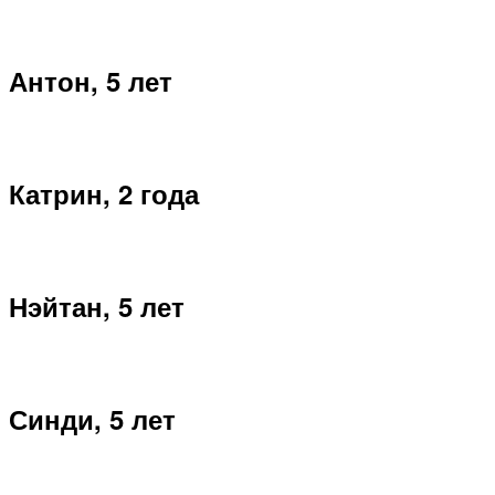
Антон, 5 лет
Катрин, 2 года
Нэйтан, 5 лет
Синди, 5 лет