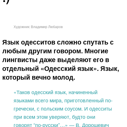
Художник: Владимир Любаров
Язык одесситов сложно спутать с
любым другим говором. Многие
лингвисты даже выделяют его в
отдельный «Одесский язык». Язык,
который вечно молод.
«Таков одесский язык, начиненный
языками всего мира, приготовленный по-
гречески, с польским соусом. И одесситы
при всем этом уверяют, будто они
говорят “по-русски”…» — В. Дорошевич