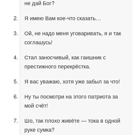
не дай Бог?
Я имею Вам кое-что сказать…
Ой, не надо меня уговаривать, я и так
соглашусь!
Стал заносчивый, как гаишник с
престижного перекрёстка.
Я вас уважаю, хотя уже забыл за что!
Ну ты посмотри на этого патриота за
мой счёт!
Шо, так плохо живёте — тока в одной
руке сумка?