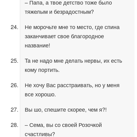
– Папа, а твое детство тоже было
тяжелым и безрадостным?
Не морочьте мне то место, где спина
заканчивает свое благородное
название!
Ta не надо мне делать нервы, их есть
кому портить.
Не хочу Вас расстраивать, но у меня
все хорошо.
Вы шо, спешите скорее, чем я?!
– Сема, вы со своей Розочкой
счастливы?