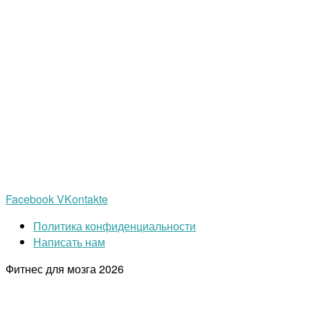
Facebook
VKontakte
Политика конфиденциальности
Написать нам
Фитнес для мозга
2026