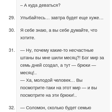
– А куда деваться?
Улыбайтесь… завтра будет еще хуже…
Я себе знаю, а вы себе думайте, что
хотите.
— Ну, почему какие-то несчастные
штаны вы мне шили месяц?! Бог мир за
семь дней создал, а тут — брюки —
месяц!..
— Ха, молодой человек… Вы
посмотрите-таки на этот мир — и вы
посмотрите на эти брюки!..
— Соломон, сколько будет семью