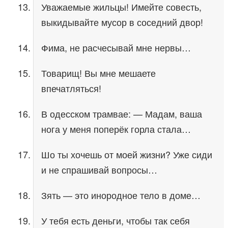
Уважаемые жильцы! Имейте совесть,
выкидывайте мусор в соседний двор!
Фима, не расчесывай мне нервы…
Товарищ! Вы мне мешаете
впечатляться!
В одесском трамвае: — Мадам, ваша
нога у меня поперёк горла стала…
Шо ты хочешь от моей жизни? Уже сиди
и не спрашивай вопросы…
Зять — это инородное тело в доме…
У тебя есть деньги, чтобы так себя