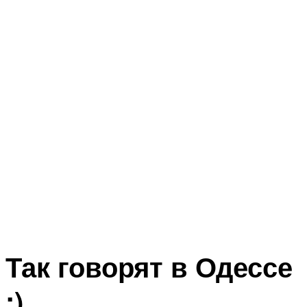
Так говорят в Одессе
:)