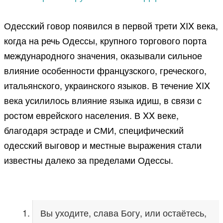
Одесский говор появился в первой трети XIX века,
когда на речь Одессы, крупного торгового порта
международного значения, оказывали сильное
влияние особенности французского, греческого,
итальянского, украинского языков. В течение XIX
века усилилось влияние языка идиш, в связи с
ростом еврейского населения. В XX веке,
благодаря эстраде и СМИ, специфический
одесский выговор и местные выражения стали
известны далеко за пределами Одессы.
Вы уходите, слава Богу, или остаётесь,