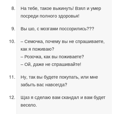
На тебе, такое выкинуть! Взял и умер
посреди полного здоровья!
Вы шо, с мозгами поссорились???
– Семочка, почему вы не спрашиваете,
как я поживаю?
– Розочка, как вы поживаете?
– Ой, даже не спрашивайте!
Ну, так вы будете покупать, или мне
забыть вас навсегда?
Щаз я сделаю вам скандал и вам будет
весело.