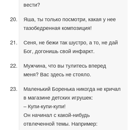
вести?
Яша, ты только посмотри, какая у нее
тазобедренная композиция!
Сеня, не бежи так шустро, а то, не дай
Бог, догонишь свой инфаркт.
Мужчина, что вы тулитесь вперед
меня? Вас здесь не стояло.
Маленький Боренька никогда не кричал
в магазине детских игрушек:
– Купи-купи-купи!
Он начинал с какой-нибудь
отвлеченной темы. Например: