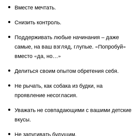
Вместе мечтать.
Снизить контроль.
Поддерживать любые начинания – даже
самые, на ваш взгляд, глупые. «Попробуй»
вместо «да, но…»
Делиться своим опытом обретения себя.
Не рычать, как собака из будки, на
проявление несогласия.
Уважать не совпадающими с вашими детские
вкусы.
Не запугивать будущим.