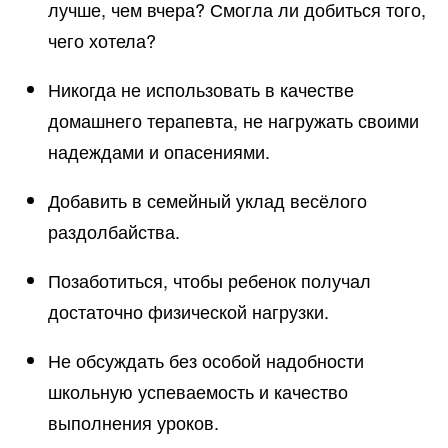
лучше, чем вчера? Смогла ли добиться того,
чего хотела?
Никогда не использовать в качестве
домашнего терапевта, не нагружать своими
надеждами и опасениями.
Добавить в семейный уклад весёлого
раздолбайства.
Позаботиться, чтобы ребенок получал
достаточно физической нагрузки.
Не обсуждать без особой надобности
школьную успеваемость и качество
выполнения уроков.