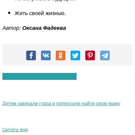
Жить своей жизнью.
Автор:
Оксана Фадеева
Вам также могут понравиться:
Детям завязали глаза и попросили найти свою маму
Цитата дня