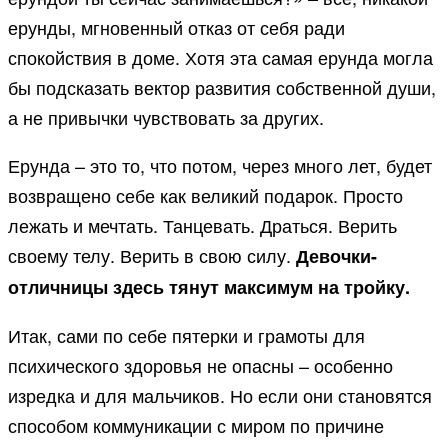
ерунды, мгновенный отказ от себя ради
спокойствия в доме. Хотя эта самая ерунда могла
бы подсказать вектор развития собственной души,
а не привычки чувствовать за других.
Ерунда – это то, что потом, через много лет, будет
возвращено себе как великий подарок. Просто
лежать и мечтать. Танцевать. Драться. Верить
своему телу. Верить в свою силу.
Девочки-
отличницы здесь тянут максимум на тройку.
Итак, сами по себе пятерки и грамоты для
психического здоровья не опасны – особенно
изредка и для мальчиков. Но если они становятся
способом коммуникации с миром по причине