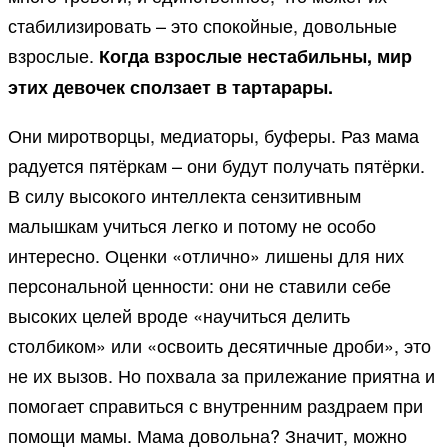
стабилизировать – это спокойные, довольные
взрослые.
Когда взрослые нестабильны, мир
этих девочек сползает в тартарары.
Они миротворцы, медиаторы, буферы. Раз мама
радуется пятёркам – они будут получать пятёрки.
В силу высокого интеллекта сензитивным
малышкам учиться легко и потому не особо
интересно. Оценки «отлично» лишены для них
персональной ценности: они не ставили себе
высоких целей вроде «научиться делить
столбиком» или «освоить десятичные дроби», это
не их вызов. Но похвала за прилежание приятна и
помогает справиться с внутренним раздраем при
помощи мамы. Мама довольна? Значит, можно