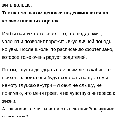
жить дальше.
Так шаг за шагом девочки подсаживаются на
.
крючок внешних оценок
Им бы найти что-то своё – то, что поддержит,
увлечёт и позволит пережить вкус личной победы,
но увы. После школы по расписанию фортепиано,
которое тоже очень радует родителей.
Потом, спустя двадцать с лишним лет в кабинете
психотерапевта они будут сетовать на пустоту и
немоту глубоко внутри – я себя не слышу, не
понимаю, что меня греет, я не чувствую интереса к
жизни.
А как иначе, если ты четверть века живёшь чужими
радостями?