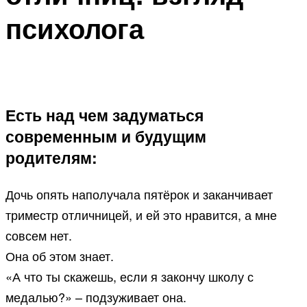
психолога
Есть над чем задуматься
современным и будущим
родителям:
Дочь опять наполучала пятёрок и заканчивает
триместр отличницей, и ей это нравится, а мне
совсем нет.
Она об этом знает.
«А что ты скажешь, если я закончу школу с
медалью?» – подзуживает она.