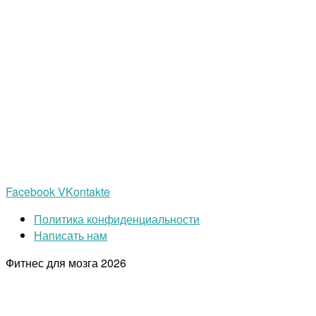
Facebook
VKontakte
Политика конфиденциальности
Написать нам
Фитнес для мозга
2026