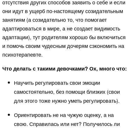
отсутствия других способов заявить о себе и если
они идут в ущерб по-настоящему созидательным
занятиям (а созидательно то, что помогает
адаптироваться в мире, а не создает видимость
адаптации), тут родителям хорошо бы включиться
и помочь своим чудесным дочерям сэкономить на
психотерапевте.
Что делать с такими девочками? Ох, много что:
Научить регулировать свои эмоции
самостоятельно, без помощи близких (свои
для этого тоже нужно уметь регулировать).
Ориентировать не на чужую оценку, а на
свою. Справилась или нет? Получилось ли