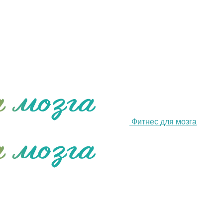
Фитнес для мозга