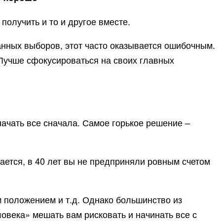
получить и то и другое вместе.
анных выборов, этот часто оказывается ошибочным.
 Лучше сфокусироваться на своих главных
начать все сначала. Самое горькое решение –
ается, в 40 лет вы не предприняли ровным счетом
 положением и т.д. Однако большинство из
овека» мешать вам рисковать и начинать все с