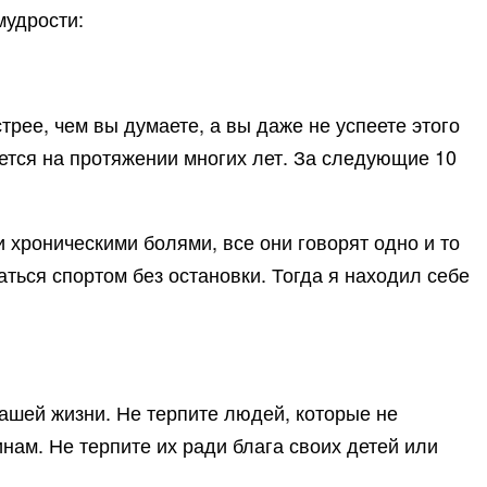
мудрости:
трее, чем вы думаете, а вы даже не успеете этого
ется на протяжении многих лет. За следующие 10
 хроническими болями, все они говорят одно и то
аться спортом без остановки. Тогда я находил себе
вашей жизни. Не терпите людей, которые не
нам. Не терпите их ради блага своих детей или