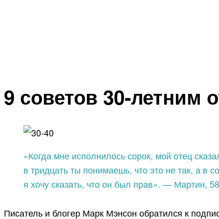
9 советов 30-летним о
«Когда мне исполнилось сорок, мой отец сказа
в тридцать ты понимаешь, что это не так, а в 
я хочу сказать, что он был прав». — Мартин, 58
Писатель и блогер Марк Мэнсон обратился к подпи