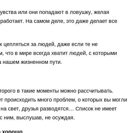
увства или они попадают в ловушку, желая
 работает. На самом деле, это даже делает все
 цепляться за людей, даже если те не
, что в мире всегда хватит людей, с которыми
на нашем жизненном пути.
оторого в такие моменты можно рассчитывать.
т происходить много проблем, о которых вы могли
на свет, друзья разводятся… Список не имеет
 с ним, выслушав, не осуждая.
о хорошо