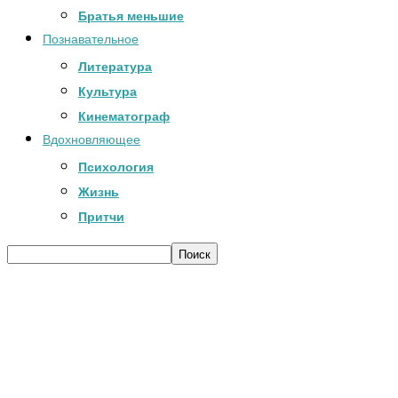
Братья меньшие
Познавательное
Литература
Культура
Кинематограф
Вдохновляющее
Психология
Жизнь
Притчи