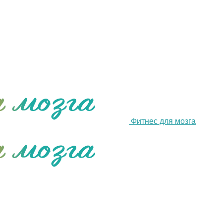
Фитнес для мозга