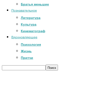
Братья меньшие
Познавательное
Литература
Культура
Кинематограф
Вдохновляющее
Психология
Жизнь
Притчи