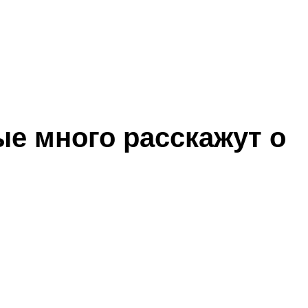
ые много расскажут о