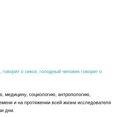
, говорит о сексе, голодный человек говорит о
ю, медицину, социологию, антропологию,
ремени и на протяжении всей жизни исследователя
ши дни.