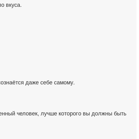
о вкуса.
сознаётся даже себе самому.
енный человек, лучше которого вы должны быть