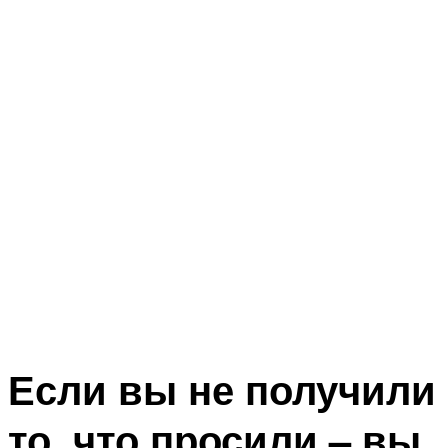
Если вы не получили
то, что просили – вы