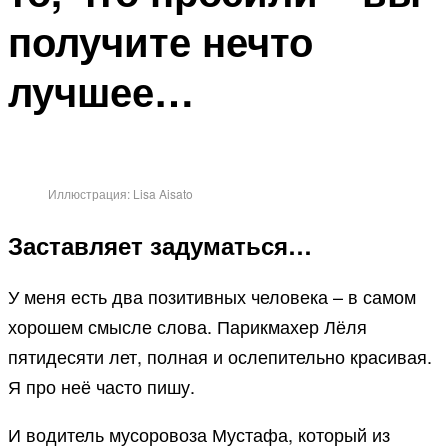
получите нечто
лучшее…
Иллюстрация: Lisa Aisato
Заставляет задуматься…
У меня есть два позитивных человека – в самом
хорошем смысле слова. Парикмахер Лёля
пятидесяти лет, полная и ослепительно красивая.
Я про неё часто пишу.
И водитель мусоровоза Мустафа, который из