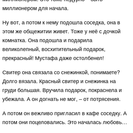
миллионером для начала.
Ну вот, а потом к нему подошла соседка, она в
этом же общежитии живет. Тоже у неё с дочкой
комнатка. Она подошла и подарила
великолепный, восхитительный подарок,
прекрасный! Мустафа даже остолбенел!
Свитер она связала со снежинкой, понимаете?
Долго вязала. Красный свитер и снежинка на
груди большая. Вручила подарок, покраснела и
убежала. А он догнать не мог, – от потрясения.
А потом он вежливо пригласил в кафе соседку. А
потом они поцеловались. Это началась любовь…