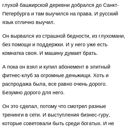
глухой башкирской деревни добрался до Санкт-
Петербурга и там выучился на права. И русский
язык отлично выучил.
Он вырвался из страшной бедности, из глухомани,
без помощи и поддержки. И у него уже есть
комнатка своя. И машину думает брать.
А пока он взял и купил абонемент в элитный
фитнес-клуб за огромные деньжищи. Хоть и
распродажа была, все равно очень дорого.
Безумно дорого для него.
Он это сделал, потому что смотрел разные
тренинги в сети. И выступления бизнес-гуру,
которые советовали быть среди богатых. И не