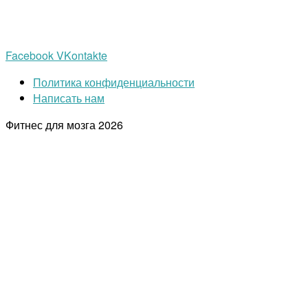
Facebook
VKontakte
Политика конфиденциальности
Написать нам
Фитнес для мозга
2026