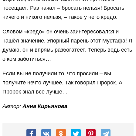
посещает. Раз начал – бросать нельзя! Бросать
ничего и никого нельзя, – такое у него кредо.
Словом «кредо» он очень заинтересовался и
нашёл значение. Упорный парень этот Мустафа! Я
думаю, он и впрямь разбогатеет. Теперь ведь есть
о ком заботиться…
Если вы не получили то, что просили – вы
получите нечто лучшее. Так говорил Пророк. А
Пророк знал все лучше…
Автор:
Анна Кирьянова