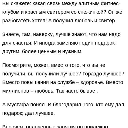
Вы скажете: какая связь между элитным фитнес-
клубом и красным свитером со снежинкой? Он же
разбогатеть хотел! А получил любовь и свитер.
Знаете, там, наверху, лучше знают, что нам надо
для счастья. И иногда заменяют один подарок
другим, более ценным и нужным.
Посмотрите, может, вместо того, что вы не
получили, вы получили лучшее? Гораздо лучшее?
Вместо повышения на службе – здоровье. Вместо
миллионов – любовь. Так часто бывает.
А Мустафа понял. И благодарил Того, кто ему дал
подарок; дал лучшее.
Впрочем, оплаченные занятия он прилежно