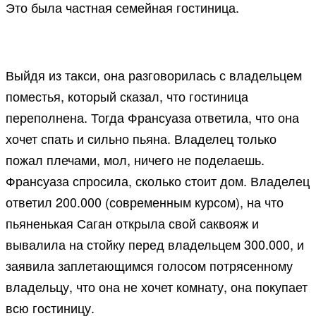
Это была частная семейная гостиница.
Выйдя из такси, она разговорилась с владельцем
поместья, который сказал, что гостиница
переполнена. Тогда Франсуаза ответила, что она
хочет спать и сильно пьяна. Владелец только
пожал плечами, мол, ничего не поделаешь.
Франсуаза спросила, сколько стоит дом. Владелец
ответил 200.000 (современным курсом), на что
пьяненькая Саган открыла свой саквояж и
вывалила на стойку перед владельцем 300.000, и
заявила заплетающимся голосом потрясенному
владельцу, что она не хочет комнату, она покупает
всю гостиницу.