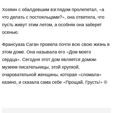
Хозяин с обалдевшим взглядом пролепетал, «а
что делать с постояльцами?», она ответила, что
пусть живут этим летом, а особняк она заберет
осенью.
Франсуаза Саган провела почти всю свою жизнь в
этом доме. Она называла его «Дом моего
сердца». Сегодня этот дом является домом-
музеем писательницы, этой хрупкой,
очаровательной женщины, которая «сломала»
казино, и сказала сама себе «Прощай, Грусть!» ©