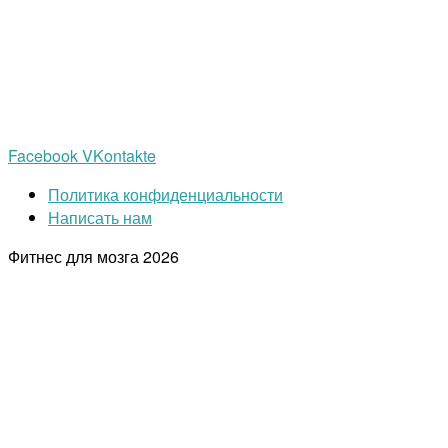
Facebook
VKontakte
Политика конфиденциальности
Написать нам
Фитнес для мозга
2026