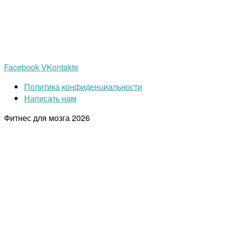
Facebook
VKontakte
Политика конфиденциальности
Написать нам
Фитнес для мозга
2026