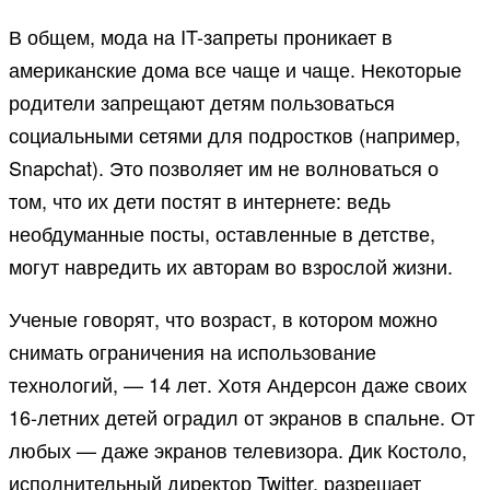
В общем, мода на IT-запреты проникает в
американские дома все чаще и чаще. Некоторые
родители запрещают детям пользоваться
социальными сетями для подростков (например,
Snapchat). Это позволяет им не волноваться о
том, что их дети постят в интернете: ведь
необдуманные посты, оставленные в детстве,
могут навредить их авторам во взрослой жизни.
Ученые говорят, что возраст, в котором можно
снимать ограничения на использование
технологий, — 14 лет. Хотя Андерсон даже своих
16-летних детей оградил от экранов в спальне. От
любых — даже экранов телевизора. Дик Костоло,
исполнительный директор Twitter, разрешает