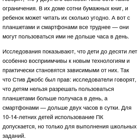
ограничения. В их доме сотни бумажных книг, и
ребенок может читать их сколько угодно. А вот с
планшетами и смартфонами все труднее — они
могут пользоваться ими не дольше часа в день.
Исследования показывают, что дети до десяти лет
особенно восприимчивы к новым технологиям и
практически становятся зависимыми от них. Так
что Стив Джобс был прав: исследователи говорят,
что детям нельзя разрешать пользоваться
планшетами больше получаса в день, а
смартфонами — дольше двух часов в сутки. Для
10-14-летних детей использование ПК
допускается, но только для выполнения школьных
заданий.