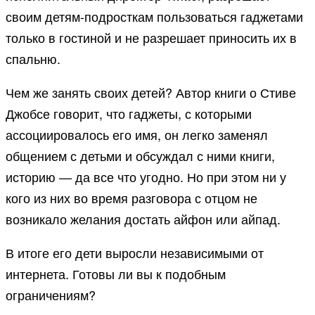
своим детям-подросткам пользоваться гаджетами
только в гостиной и не разрешает приносить их в
спальню.
Чем же занять своих детей? Автор книги о Стиве
Джобсе говорит, что гаджеты, с которыми
ассоциировалось его имя, он легко заменял
общением с детьми и обсуждал с ними книги,
историю — да все что угодно. Но при этом ни у
кого из них во время разговора с отцом не
возникало желания достать айфон или айпад.
В итоге его дети выросли независимыми от
интернета. Готовы ли вы к подобным
ограничениям?