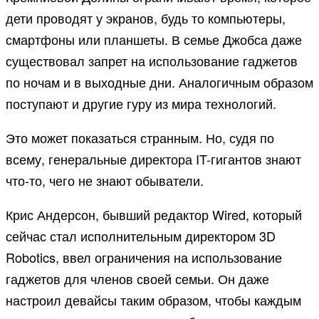
дети проводят у экранов, будь то компьютеры,
смартфоны или планшеты. В семье Джобса даже
существовал запрет на использование гаджетов
по ночам и в выходные дни. Аналогичным образом
поступают и другие гуру из мира технологий.
Это может показаться странным. Но, судя по
всему, генеральные директора IT-гигантов знают
что-то, чего не знают обыватели.
Крис Андерсон, бывший редактор Wired, который
сейчас стал исполнительным директором 3D
Robotics, ввел ограничения на использование
гаджетов для членов своей семьи. Он даже
настроил девайсы таким образом, чтобы каждым