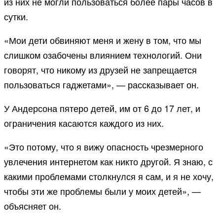
из них не могли пользоваться более пары часов в
сутки.
«Мои дети обвиняют меня и жену в том, что мы
слишком озабочены влиянием технологий. Они
говорят, что никому из друзей не запрещается
пользоваться гаджетами», — рассказывает он.
У Андерсона пятеро детей, им от 6 до 17 лет, и
ограничения касаются каждого из них.
«Это потому, что я вижу опасность чрезмерного
увлечения интернетом как никто другой. Я знаю, с
какими проблемами столкнулся я сам, и я не хочу,
чтобы эти же проблемы были у моих детей», —
объясняет он.