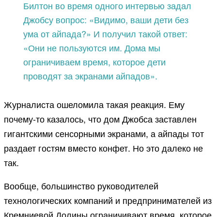
Билтон во время одного интервью задал
Джобсу вопрос: «Видимо, ваши дети без
ума от айпада?» И получил такой ответ:
«Они не пользуются им. Дома мы
ограничиваем время, которое дети
проводят за экранами айпадов».
Журналиста ошеломила такая реакция. Ему
почему-то казалось, что дом Джобса заставлен
гигантскими сенсорными экранами, а айпады тот
раздает гостям вместо конфет. Но это далеко не
так.
Вообще, большинство руководителей
технологических компаний и предпринимателей из
Кремниевой Долины ограничивают время, которое