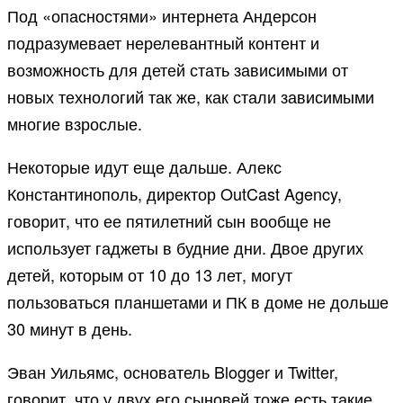
Под «опасностями» интернета Андерсон
подразумевает нерелевантный контент и
возможность для детей стать зависимыми от
новых технологий так же, как стали зависимыми
многие взрослые.
Некоторые идут еще дальше. Алекс
Константинополь, директор OutCast Agency,
говорит, что ее пятилетний сын вообще не
использует гаджеты в будние дни. Двое других
детей, которым от 10 до 13 лет, могут
пользоваться планшетами и ПК в доме не дольше
30 минут в день.
Эван Уильямс, основатель Blogger и Twitter,
говорит, что у двух его сыновей тоже есть такие