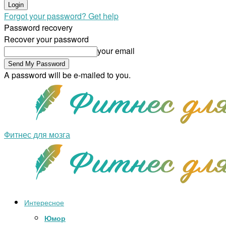
Forgot your password? Get help
Password recovery
Recover your password
your email
A password will be e-mailed to you.
Фитнес для мозга
Интересное
Юмор