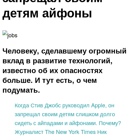
детям айфоны
Человеку, сделавшему огромный
вклад в развитие технологий,
известно об их опасностях
больше. И тут есть, о чем
подумать.
Когда Стив Джобс руководил Apple, он
запрещал своим детям слишком долго
сидеть с айпадами и айфонами. Почему?
Журналист The New York Times Ник