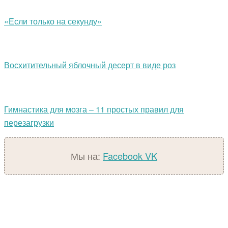
«Если только на секунду»
Восхитительный яблочный десерт в виде роз
Гимнастика для мозга – 11 простых правил для
перезагрузки
Мы на:
Facebook
VK