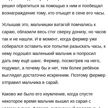
решил обратиться за помощью к ним и пообещал
вознаграждение тому, кто отыщет в сене его часы.
Услышав это, мальчишки ватагой помчались к
сараю, облазили весь стог сверху донизу, но часов
так и не нашли. И в момент, когда фермер уже
собирался оставить все попытки разыскать часы, к
нему подошёл маленький мальчик и попросил
дать ему ещё шанс. Фермер, посмотрев на него,
подумал, а почему бы и нет, тем более ребёнок
выглядел достаточно искренним. Поэтому фермер
отправил мальчика в сарай.
Каково же было его изумление, когда спустя
некоторое время мальчик вышел из сарая с