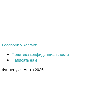
Facebook
VKontakte
Политика конфиденциальности
Написать нам
Фитнес для мозга
2026