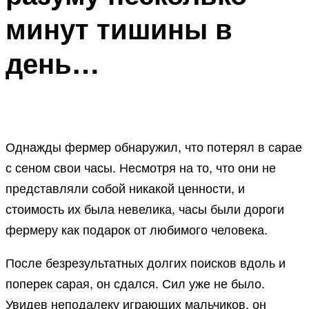
минут тишины в
день…
Однажды фермер обнаружил, что потерял в сарае
с сеном свои часы. Несмотря на то, что они не
представляли собой никакой ценности, и
стоимость их была невелика, часы были дороги
фермеру как подарок от любимого человека.
После безрезультатных долгих поисков вдоль и
поперек сарая, он сдался. Сил уже не было.
Увидев неподалеку играющих мальчиков, он