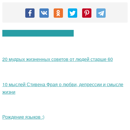
Вам также могут понравиться:
20 мудрых жизненных советов от людей старше 60
10 мыслей Стивена Фрая о любви, депрессии и смысле
жизни
Рождение языков :)