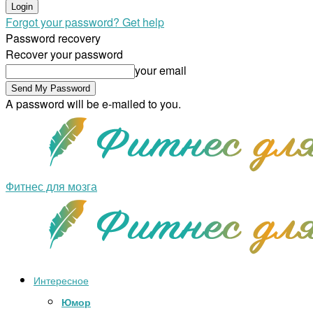
Forgot your password? Get help
Password recovery
Recover your password
your email
A password will be e-mailed to you.
Фитнес для мозга
Интересное
Юмор