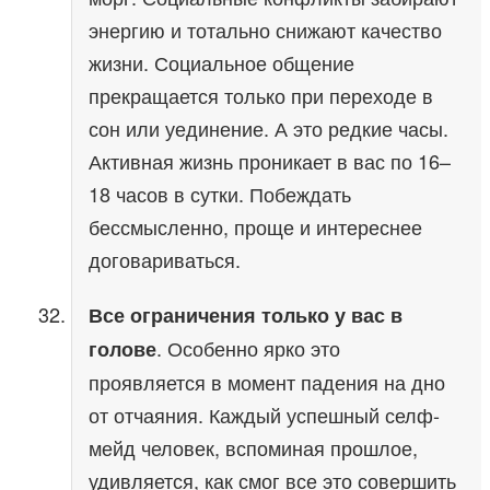
энергию и тотально снижают качество
жизни. Социальное общение
прекращается только при переходе в
сон или уединение. А это редкие часы.
Активная жизнь проникает в вас по 16–
18 часов в сутки. Побеждать
бессмысленно, проще и интереснее
договариваться.
Все ограничения только у вас в
. Особенно ярко это
голове
проявляется в момент падения на дно
от отчаяния. Каждый успешный селф-
мейд человек, вспоминая прошлое,
удивляется, как смог все это совершить