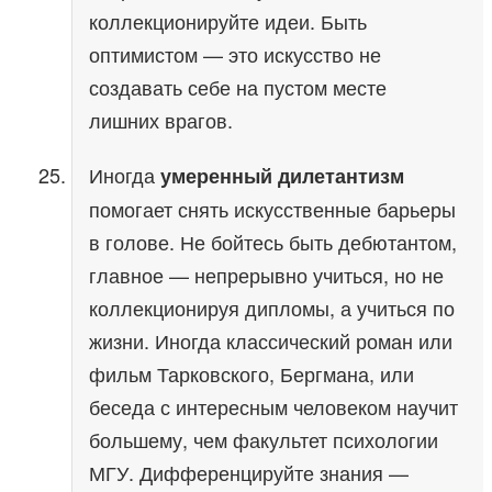
коллекционируйте идеи. Быть
оптимистом — это искусство не
создавать себе на пустом месте
лишних врагов.
Иногда
умеренный дилетантизм
помогает снять искусственные барьеры
в голове. Не бойтесь быть дебютантом,
главное — непрерывно учиться, но не
коллекционируя дипломы, а учиться по
жизни. Иногда классический роман или
фильм Тарковского, Бергмана, или
беседа с интересным человеком научит
большему, чем факультет психологии
МГУ. Дифференцируйте знания —