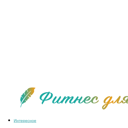
Интересное