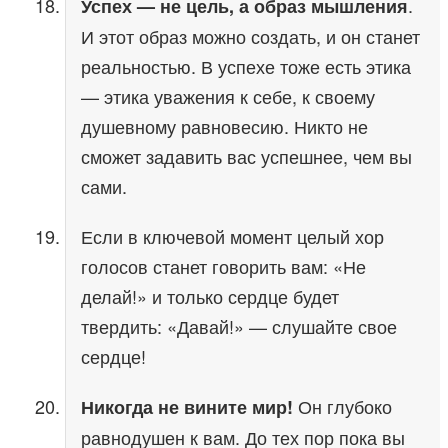
.
Успех — не цель, а образ мышления
И этот образ можно создать, и он станет
реальностью. В успехе тоже есть этика
— этика уважения к себе, к своему
душевному равновесию. Никто не
сможет задавить вас успешнее, чем вы
сами.
Если в ключевой момент целый хор
голосов станет говорить вам: «Не
делай!» и только сердце будет
твердить: «Давай!» — слушайте свое
сердце!
Он глубоко
Никогда не вините мир!
равнодушен к вам. До тех пор пока вы