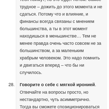
трудное – дожить до этого момента и не
сдаться. Потому что и влияние, и
финансы всегда связаны с мнением
большинства, а ты в этот момент
находишься в меньшинстве… Тем не
менее правда очень часто совсем не за
большинством, а за маленьким
храбрым человеком. Это надо помнить
и двигаться вперед – что бы ни
случилось.
.
Говорите о себе с мягкой иронией
Отвечайте на вопросы просто, но
нестандартно, чуть асимметрично.
Тогда вы сможете спозиционироваться