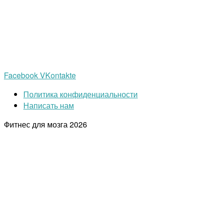
Facebook
VKontakte
Политика конфиденциальности
Написать нам
Фитнес для мозга
2026