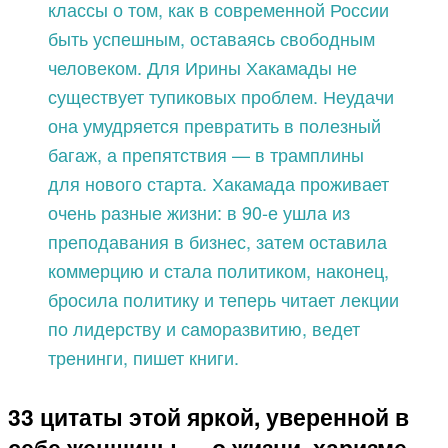
классы о том, как в современной России
быть успешным, оставаясь свободным
человеком. Для Ирины Хакамады не
существует тупиковых проблем. Неудачи
она умудряется превратить в полезный
багаж, а препятствия — в трамплины
для нового старта. Хакамада проживает
очень разные жизни: в 90-е ушла из
преподавания в бизнес, затем оставила
коммерцию и стала политиком, наконец,
бросила политику и теперь читает лекции
по лидерству и саморазвитию, ведет
тренинги, пишет книги.
33 цитаты этой яркой, уверенной в
себе женщины — о жизни, харизме,