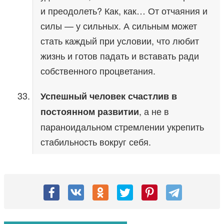
и преодолеть? Как, как… От отчаяния и
силы — у сильных. А сильным может
стать каждый при условии, что любит
жизнь и готов падать и вставать ради
собственного процветания.
Успешный человек счастлив в
, а не в
постоянном развитии
параноидальном стремлении укрепить
стабильность вокруг себя.