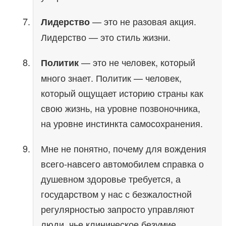
— это не разовая акция.
Лидерство
Лидерство — это стиль жизни.
— это не человек, который
Политик
много знает. Политик — человек,
который ощущает историю страны как
свою жизнь, на уровне позвоночника,
на уровне инстинкта самосохранения.
Мне не понятно, почему для вождения
всего-навсего автомобилем справка о
душевном здоровье требуется, а
государством у нас с безжалостной
регулярностью запросто управляют
люди, чье клиническое безумие