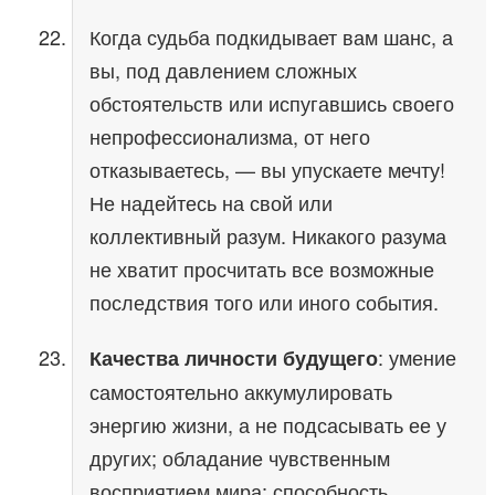
Когда судьба подкидывает вам шанс, а
вы, под давлением сложных
обстоятельств или испугавшись своего
непрофессионализма, от него
отказываетесь, — вы упускаете мечту!
Не надейтесь на свой или
коллективный разум. Никакого разума
не хватит просчитать все возможные
последствия того или иного события.
: умение
Качества личности будущего
самостоятельно аккумулировать
энергию жизни, а не подсасывать ее у
других; обладание чувственным
восприятием мира; способность