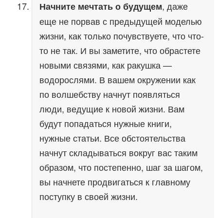
, даже
Начните мечтать о будущем
еще не порвав с предыдущей моделью
жизни, как только почувствуете, что что-
то не так. И вы заметите, что обрастете
новыми связями, как ракушка —
водорослями. В вашем окружении как
по волшебству начнут появляться
люди, ведущие к новой жизни. Вам
будут попадаться нужные книги,
нужные статьи. Все обстоятельства
начнут складываться вокруг вас таким
образом, что постепенно, шаг за шагом,
вы начнете продвигаться к главному
поступку в своей жизни.