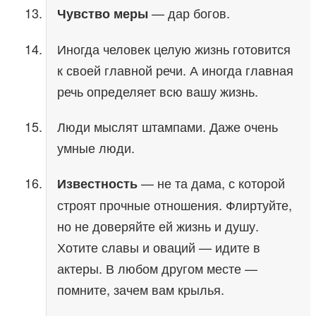
— дар богов.
Чувство меры
Иногда человек целую жизнь готовится
к своей главной речи. А иногда главная
речь определяет всю вашу жизнь.
Люди мыслят штампами. Даже очень
умные люди.
— не та дама, с которой
Известность
строят прочные отношения. Флиртуйте,
но не доверяйте ей жизнь и душу.
Хотите славы и оваций — идите в
актеры. В любом другом месте —
помните, зачем вам крылья.