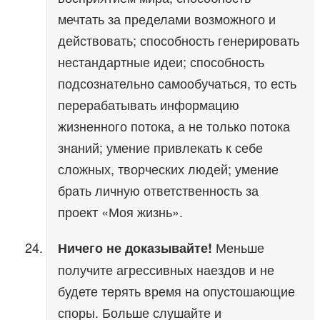
мечтать за пределами возможного и
действовать; способность генерировать
нестандартные идеи; способность
подсознательно самообучаться, то есть
перерабатывать информацию
жизненного потока, а не только потока
знаний; умение привлекать к себе
сложных, творческих людей; умение
брать личную ответственность за
проект «Моя жизнь».
Меньше
Ничего не доказывайте!
получите агрессивных наездов и не
будете терять время на опустошающие
споры. Больше слушайте и