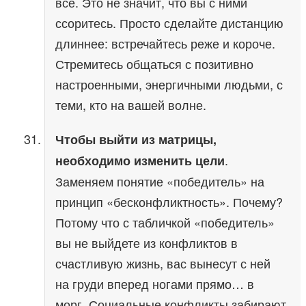
все. Это не значит, что вы с ними
ссоритесь. Просто сделайте дистанцию
длиннее: встречайтесь реже и короче.
Стремитесь общаться с позитивно
настроенными, энергичными людьми, с
теми, кто на вашей волне.
Чтобы выйти из матрицы,
.
необходимо изменить цели
Заменяем понятие «победитель» на
принцип «бесконфликтность». Почему?
Потому что с табличкой «победитель»
вы не выйдете из конфликтов в
счастливую жизнь, вас вынесут с ней
на груди вперед ногами прямо… в
морг. Социальные конфликты забирают