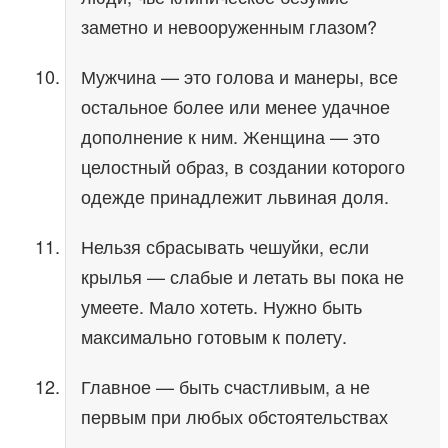
заметно и невооруженным глазом?
Мужчина — это голова и манеры, все
остальное более или менее удачное
дополнение к ним. Женщина — это
целостный образ, в создании которого
одежде принадлежит львиная доля.
Нельзя сбрасывать чешуйки, если
крылья — слабые и летать вы пока не
умеете. Мало хотеть. Нужно быть
максимально готовым к полету.
Главное — быть счастливым, а не
первым при любых обстоятельствах