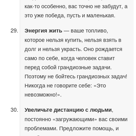
как-то особенно, вас точно не забудут, а
это уже победа, пусть и маленькая.
— ваше топливо,
Энергия жить
которое нельзя купить, нельзя взять в
долг и нельзя украсть. Оно рождается
само по себе, когда человек ставит
перед собой грандиозные задачи.
Поэтому не бойтесь грандиозных задач!
Никогда не говорите себе: «Это
невозможно!».
,
Увеличьте дистанцию с людьми
постоянно «загружающими» вас своими
проблемами. Предложите помощь, и