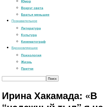
Юмор
Вокруг света
Братья меньшие
Познавательное
Литература
Культура
Кинематограф
Вдохновляющее
Психология
Жизнь
Притчи
Ирина Хакамада: «В