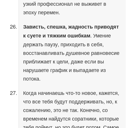
узкий профессионал не выживет в
эпоху перемен.
Зависть, спешка, жадность приводят
. Умение
к суете и тяжким ошибкам
держать паузу, приходить в себя,
восстанавливать душевное равновесие
приближает к цели, даже если вы
нарушаете график и выпадаете из
потока.
Когда начинаешь что-то новое, кажется,
что все тебя будут поддерживать, но, к
сожалению, это не так. Конечно, со
временем найдутся соратники, которые
тебя поймут, но это будет потом. Самое