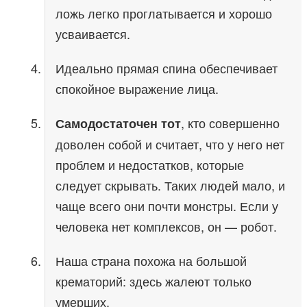
ложь легко проглатывается и хорошо
усваивается.
Идеально прямая спина обеспечивает
спокойное выражение лица.
, кто совершенно
Самодостаточен тот
доволен собой и считает, что у него нет
проблем и недостатков, которые
следует скрывать. Таких людей мало, и
чаще всего они почти монстры. Если у
человека нет комплексов, он — робот.
Наша страна похожа на большой
крематорий: здесь жалеют только
умерших.