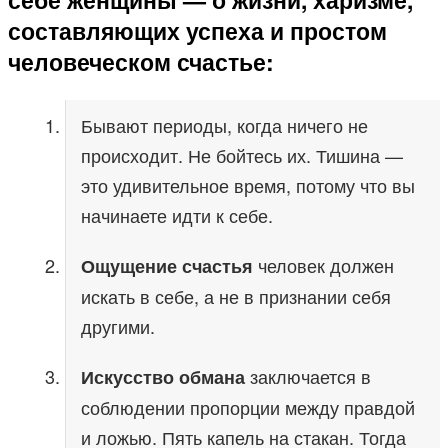
составляющих успеха и простом
человеческом счастье:
Бывают периоды, когда ничего не
происходит. Не бойтесь их. Тишина —
это удивительное время, потому что вы
начинаете идти к себе.
человек должен
Ощущение счастья
искать в себе, а не в признании себя
другими.
заключается в
Искусство обмана
соблюдении пропорции между правдой
и ложью. Пять капель на стакан. Тогда