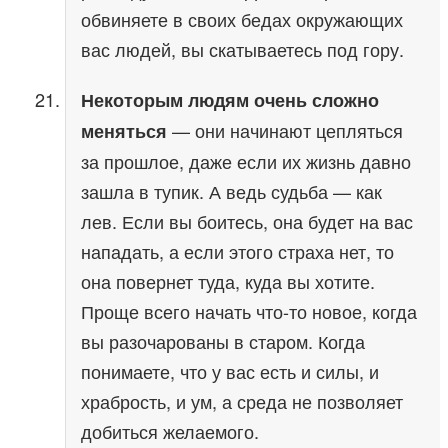
обвиняете в своих бедах окружающих
вас людей, вы скатываетесь под гору.
Некоторым людям очень сложно
— они начинают цепляться
меняться
за прошлое, даже если их жизнь давно
зашла в тупик. А ведь судьба — как
лев. Если вы боитесь, она будет на вас
нападать, а если этого страха нет, то
она повернет туда, куда вы хотите.
Проще всего начать что-то новое, когда
вы разочарованы в старом. Когда
понимаете, что у вас есть и силы, и
храбрость, и ум, а среда не позволяет
добиться желаемого.