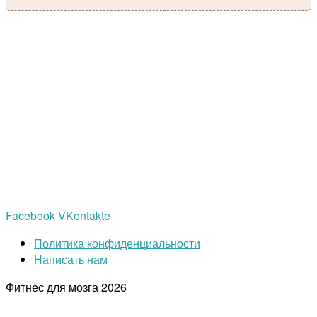
Facebook
VKontakte
Политика конфиденциальности
Написать нам
Фитнес для мозга
2026