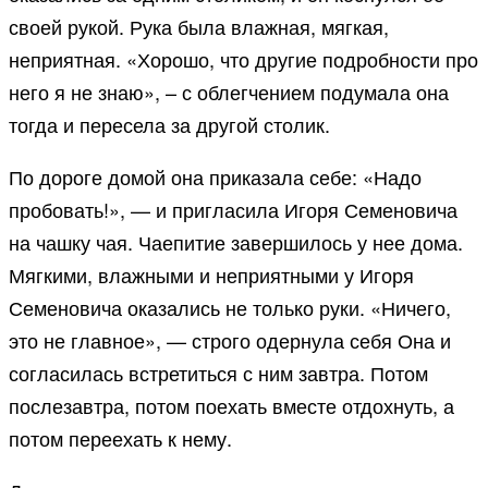
своей рукой. Рука была влажная, мягкая,
неприятная. «Хорошо, что другие подробности про
него я не знаю», – с облегчением подумала она
тогда и пересела за другой столик.
По дороге домой она приказала себе: «Надо
пробовать!», — и пригласила Игоря Семеновича
на чашку чая. Чаепитие завершилось у нее дома.
Мягкими, влажными и неприятными у Игоря
Семеновича оказались не только руки. «Ничего,
это не главное», — строго одернула себя Она и
согласилась встретиться с ним завтра. Потом
послезавтра, потом поехать вместе отдохнуть, а
потом переехать к нему.