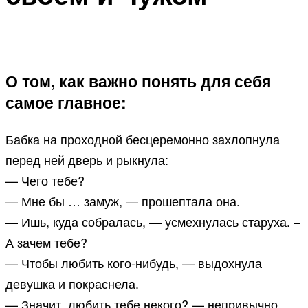
О том, как важно понять для себя
самое главное:
Бабка на проходной бесцеремонно захлопнула
перед ней дверь и рыкнула:
— Чего тебе?
— Мне бы … замуж, — прошептала она.
— Ишь, куда собралась, — усмехнулась старуха. –
А зачем тебе?
— Чтобы любить кого-нибудь, — выдохнула
девушка и покраснела.
— Значит, любить тебе некого? — непривычно