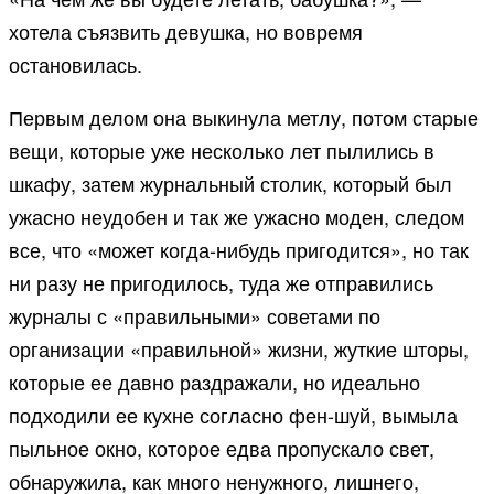
хотела съязвить девушка, но вовремя
остановилась.
Первым делом она выкинула метлу, потом старые
вещи, которые уже несколько лет пылились в
шкафу, затем журнальный столик, который был
ужасно неудобен и так же ужасно моден, следом
все, что «может когда-нибудь пригодится», но так
ни разу не пригодилось, туда же отправились
журналы с «правильными» советами по
организации «правильной» жизни, жуткие шторы,
которые ее давно раздражали, но идеально
подходили ее кухне согласно фен-шуй, вымыла
пыльное окно, которое едва пропускало свет,
обнаружила, как много ненужного, лишнего,