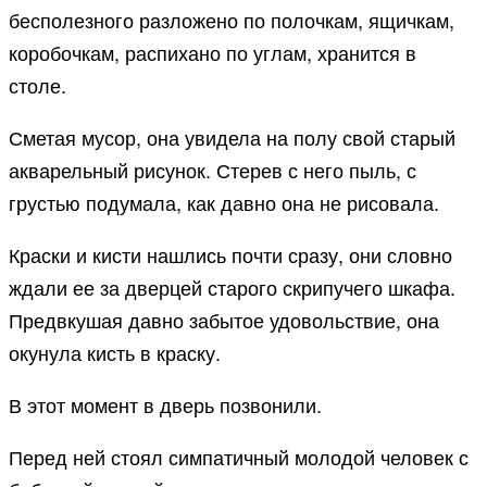
бесполезного разложено по полочкам, ящичкам,
коробочкам, распихано по углам, хранится в
столе.
Сметая мусор, она увидела на полу свой старый
акварельный рисунок. Стерев с него пыль, с
грустью подумала, как давно она не рисовала.
Краски и кисти нашлись почти сразу, они словно
ждали ее за дверцей старого скрипучего шкафа.
Предвкушая давно забытое удовольствие, она
окунула кисть в краску.
В этот момент в дверь позвонили.
Перед ней стоял симпатичный молодой человек с