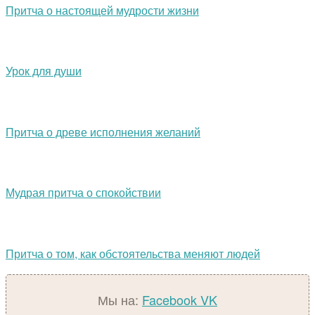
Притча о настоящей мудрости жизни
Урок для души
Притча о древе исполнения желаний
Мудрая притча о спокойствии
Притча о том, как обстоятельства меняют людей
Мы на:
Facebook
VK