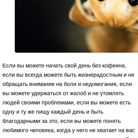
Если вы можете начать свой день без кофеина,
если вы всегда можете быть жизнерадостным и не
обращать внимание на боли и недомогания, если
вы можете удержаться от жалоб и не утомлять
людей своими проблемами, если вы можете есть
одну и ту же пищу каждый день и быть
благодарными за это, если вы можете понять
любимого человека, когда у него не хватает на вас