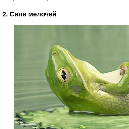
2. Сила мелочей