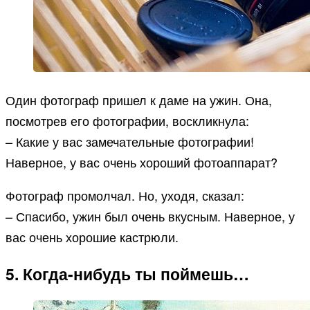
Один фотограф пришел к даме на ужин. Она,
посмотрев его фотографии, воскликнула:
– Какие у вас замечательные фотографии!
Наверное, у вас очень хороший фотоаппарат?
Фотограф промолчал. Но, уходя, сказал:
– Спасибо, ужин был очень вкусным. Наверное, у
вас очень хорошие кастрюли.
5. Когда-нибудь ты поймешь…