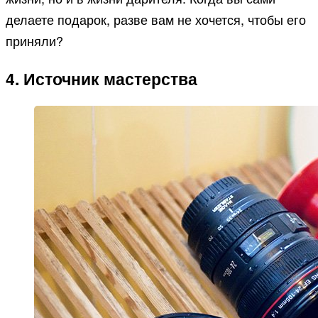
делаете подарок, разве вам не хочется, чтобы его
приняли?
4. Источник мастерства