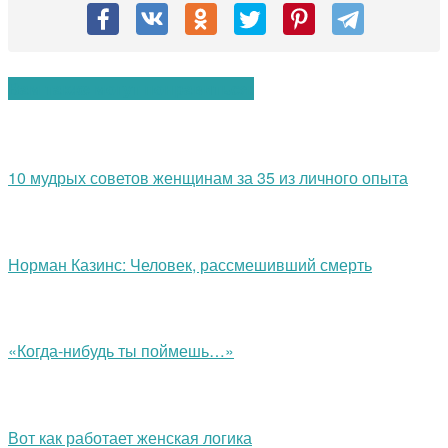
Вам также могут понравиться:
10 мудрых советов женщинам за 35 из личного опыта
Норман Казинс: Человек, рассмешивший смерть
«Когда-нибудь ты поймешь…»
Вот как работает женская логика