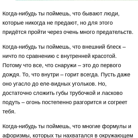
Когда-нибудь ты поймешь, что бывают люди,
которые никогда не предают, но для этого
придётся пройти через очень много предательств.
Когда-нибудь ты поймешь, что внешний блеск –
ничто по сравнению с внутренней красотой.
Потому что все, что снаружи – это до первого
дождя. То, что внутри – горит всегда. Пусть даже
оно угасло до еле-видных угольков. Но,
достаточно сложить губы трубочкой и ласково
подуть – огонь постепенно разгорится и согреет
тебя.
Когда-нибудь ты поймешь, что многие формулы и
афоризмы, которых ты нахватался в окружающем