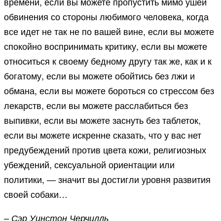
времени, если вы можете пропустить мимо ушей
обвинения со стороны любимого человека, когда
все идет не так не по вашей вине, если вы можете
спокойно воспринимать критику, если вы можете
относиться к своему бедному другу так же, как и к
богатому, если вы можете обойтись без лжи и
обмана, если вы можете бороться со стрессом без
лекарств, если вы можете расслабиться без
выпивки, если вы можете заснуть без таблеток,
если вы можете искренне сказать, что у вас нет
предубеждений против цвета кожи, религиозных
убеждений, сексуальной ориентации или
политики, — значит вы достигли уровня развития
своей собаки…
– Сэр Уинстон Черчилль