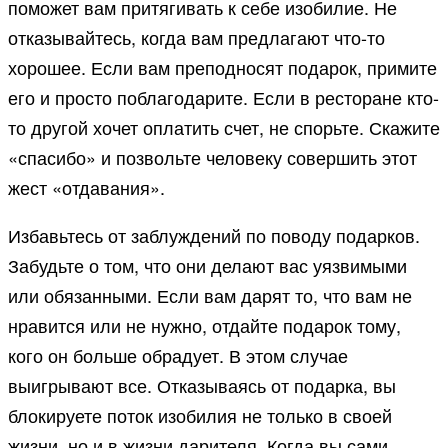
поможет вам притягивать к себе изобилие. Не
отказывайтесь, когда вам предлагают что-то
хорошее. Если вам преподносят подарок, примите
его и просто поблагодарите. Если в ресторане кто-
то другой хочет оплатить счет, не спорьте. Скажите
«спасибо» и позвольте человеку совершить этот
жест «отдавания».
Избавьтесь от заблуждений по поводу подарков.
Забудьте о том, что они делают вас уязвимыми
или обязанными. Если вам дарят то, что вам не
нравится или не нужно, отдайте подарок тому,
кого он больше обрадует. В этом случае
выигрывают все. Отказываясь от подарка, вы
блокируете поток изобилия не только в своей
жизни, но и в жизни дарителя. Когда вы сами