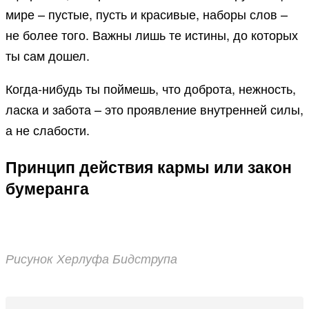
мире – пустые, пусть и красивые, наборы слов –
не более того. Важны лишь те истины, до которых
ты сам дошел.
Когда-нибудь ты поймешь, что доброта, нежность,
ласка и забота – это проявление внутренней силы,
а не слабости.
Принцип действия кармы или закон
бумеранга
Рисунок Херлуфа Бидструпа