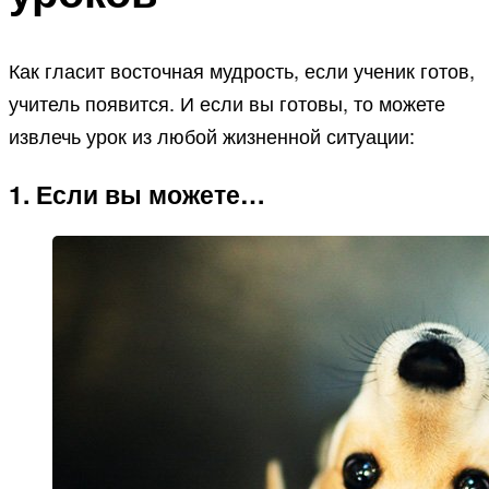
Как гласит восточная мудрость, если ученик готов,
учитель появится. И если вы готовы, то можете
извлечь урок из любой жизненной ситуации:
1. Если вы можете…