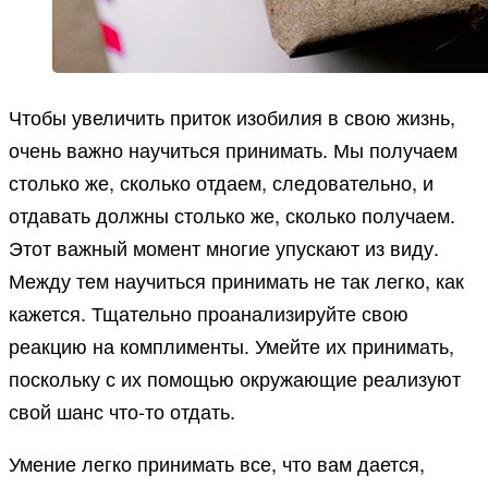
Чтобы увеличить приток изобилия в свою жизнь,
очень важно научиться принимать. Мы получаем
столько же, сколько отдаем, следовательно, и
отдавать должны столько же, сколько получаем.
Этот важный момент многие упускают из виду.
Между тем научиться принимать не так легко, как
кажется. Тщательно проанализируйте свою
реакцию на комплименты. Умейте их принимать,
поскольку с их помощью окружающие реализуют
свой шанс что-то отдать.
Умение легко принимать все, что вам дается,