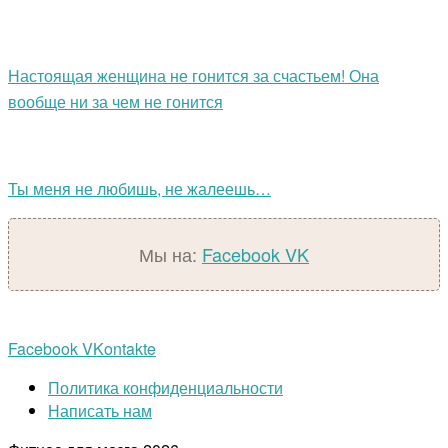
Настоящая женщина не гонится за счастьем! Она
вообще ни за чем не гонится
Ты меня не любишь, не жалеешь…
Мы на:
Facebook
VK
Facebook
VKontakte
Политика конфиденциальности
Написать нам