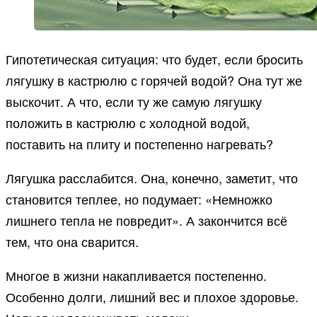
Гипотетическая ситуация: что будет, если бросить
лягушку в кастрюлю с горячей водой? Она тут же
выскочит. А что, если ту же самую лягушку
положить в кастрюлю с холодной водой,
поставить на плиту и постепенно нагревать?
Лягушка расслабится. Она, конечно, заметит, что
становится теплее, но подумает: «Немножко
лишнего тепла не повредит». А закончится всё
тем, что она сварится.
Многое в жизни накапливается постепенно.
Особенно долги, лишний вес и плохое здоровье.