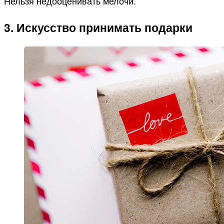
Нельзя недооценивать мелочи.
3. Искусство принимать подарки