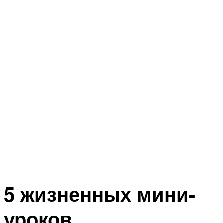
5 жизненных мини-
уроков