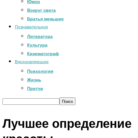
Юмор
Вокруг света
Братья меньшие
Познавательное
Литература
Культура
Кинематограф
Вдохновляющее
Психология
Жизнь
Притчи
Лучшее определение