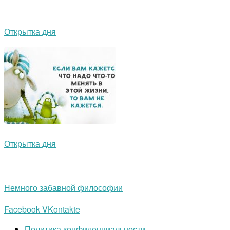
Открытка дня
Открытка дня
Немного забавной философии
Facebook
VKontakte
Политика конфиденциальности