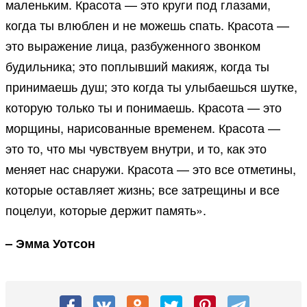
маленьким. Красота — это круги под глазами,
когда ты влюблен и не можешь спать. Красота —
это выражение лица, разбуженного звонком
будильника; это поплывший макияж, когда ты
принимаешь душ; это когда ты улыбаешься шутке,
которую только ты и понимаешь. Красота — это
морщины, нарисованные временем. Красота —
это то, что мы чувствуем внутри, и то, как это
меняет нас снаружи. Красота — это все отметины,
которые оставляет жизнь; все затрещины и все
поцелуи, которые держит память».
– Эмма Уотсон