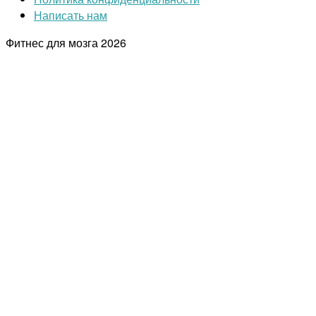
Написать нам
Фитнес для мозга
2026