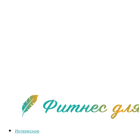
Интересное