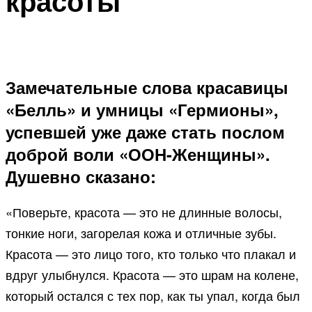
красоты
Замечательные слова красавицы
«Белль» и умницы «Гермионы»,
успевшей уже даже стать послом
доброй воли «ООН-Женщины».
Душевно сказано:
«Поверьте, красота — это не длинные волосы,
тонкие ноги, загорелая кожа и отличные зубы.
Красота — это лицо того, кто только что плакал и
вдруг улыбнулся. Красота — это шрам на колене,
который остался с тех пор, как ты упал, когда был