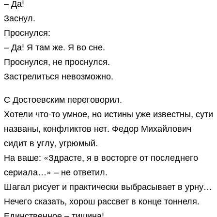
– Да!
Заснул.
Проснулся:
– Да! Я там же. Я во сне.
Проснулся, не проснулся.
Застрелиться невозможно.
С Достоевским переговорил.
Хотели что-то умное, но истины уже известны, сути
названы, конфликтов нет. Федор Михайлович
сидит в углу, угрюмый.
На ваше: «Здрасте, я в восторге от последнего
сериала…» – не ответил.
Шагал рисует и практически выбрасывает в урну…
Нечего сказать, хорош рассвет в конце тоннеля.
Единственное – тишина!