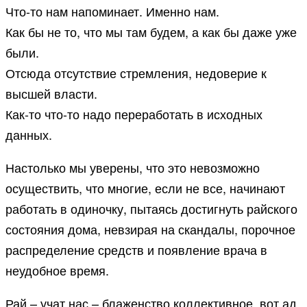
Что-то нам напоминает. Именно нам.
Как бы не то, что мы там будем, а как бы даже уже
были.
Отсюда отсутствие стремления, недоверие к
высшей власти.
Как-то что-то надо переработать в исходных
данных.
Настолько мы уверены, что это невозможно
осуществить, что многие, если не все, начинают
работать в одиночку, пытаясь достигнуть райского
состояния дома, невзирая на скандалы, порочное
распределение средств и появление врача в
неудобное время.
Рай – учат нас – блаженство коллективное, вот ад