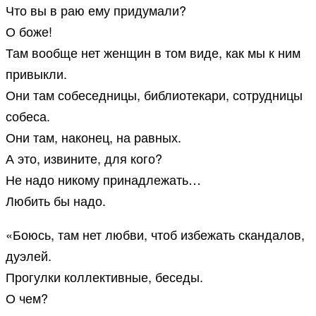
Что вы в раю ему придумали?
О боже!
Там вообще нет женщин в том виде, как мы к ним
привыкли.
Они там собеседницы, библиотекари, сотрудницы
собеса.
Они там, наконец, на равных.
А это, извините, для кого?
Не надо никому принадлежать…
Любить бы надо.
«Боюсь, там нет любви, чтоб избежать скандалов,
дуэлей.
Прогулки коллективные, беседы.
О чем?