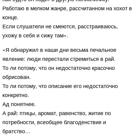
Работаю в мелком жанре, рассчитанном на хохот в
конце.
Если слушатели не смеются, расстраиваюсь,
ухожу в себя и сижу там».
«Я обнаружил в наши дни весьма печальное
явление: люди перестали стремиться в рай.
То ли потому, что он недостаточно красочно
обрисован.
То ли потому, что описание его недостаточно
конкретно.
Ад понятнее.
А рай: птицы, аромат, равенство, житие по
потребности, всеобщее благоденствие и
братство…