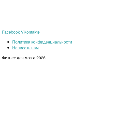
Facebook
VKontakte
Политика конфиденциальности
Написать нам
Фитнес для мозга
2026