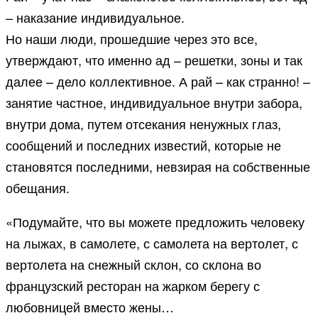
– наказание индивидуальное.
Но наши люди, прошедшие через это все,
утверждают, что именно ад – решетки, зоны и так
далее – дело коллективное. А рай – как странно! –
занятие частное, индивидуальное внутри забора,
внутри дома, путем отсекания ненужных глаз,
сообщений и последних известий, которые не
становятся последними, невзирая на собственные
обещания.
«Подумайте, что вы можете предложить человеку
на лыжах, в самолете, с самолета на вертолет, с
вертолета на снежный склон, со склона во
французский ресторан на жарком берегу с
любовницей вместо жены…