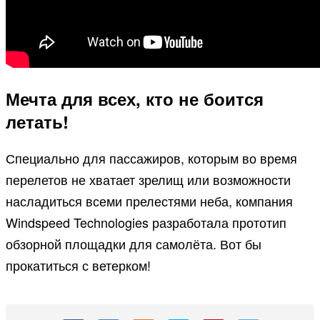
Мечта для всех, кто не боится
летать!
Специально для пассажиров, которым во время
перелетов не хватает зрелищ или возможности
насладиться всеми прелестями неба, компания
Windspeed Technologies разработала прототип
обзорной площадки для самолёта. Вот бы
прокатиться с ветерком!