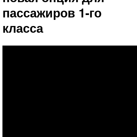
пассажиров 1-го
класса