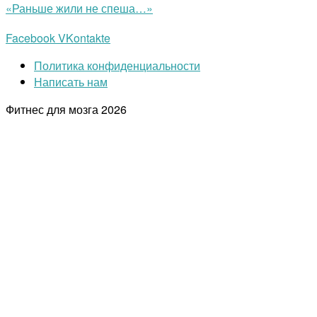
«Раньше жили не спеша…»
Facebook
VKontakte
Политика конфиденциальности
Написать нам
Фитнес для мозга
2026