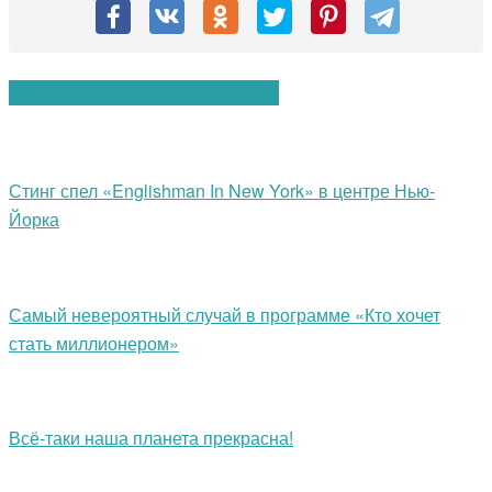
Вам также могут понравиться:
Стинг спел «Englishman In New York» в центре Нью-
Йорка
Самый невероятный случай в программе «Кто хочет
стать миллионером»
Всё-таки наша планета прекрасна!