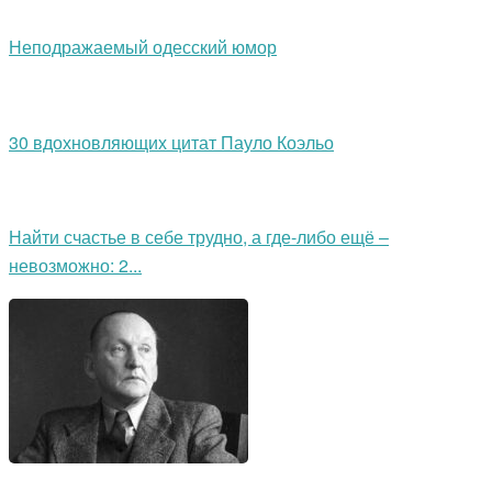
Неподражаемый одесский юмор
30 вдохновляющих цитат Пауло Коэльо
Найти счастье в себе трудно, а где-либо ещё –
невозможно: 2...