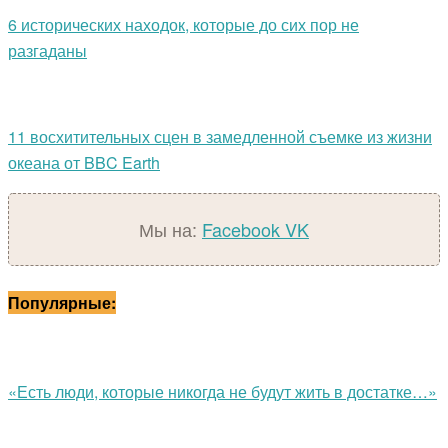
6 исторических находок, которые до сих пор не
разгаданы
11 восхитительных сцен в замедленной съемке из жизни
океана от BBC Earth
Мы на:
Facebook
VK
Популярные:
«Есть люди, которые никогда не будут жить в достатке…»