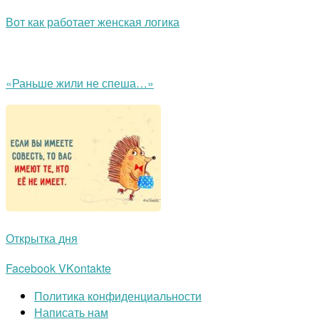
Вот как работает женская логика
«Раньше жили не спеша…»
Открытка дня
Facebook
VKontakte
Политика конфиденциальности
Написать нам