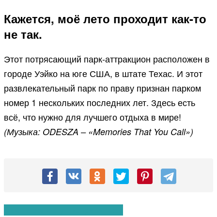
Кажется, моё лето проходит как-то
не так.
Этот потрясающий парк-аттракцион расположен в
городе Уэйко на юге США, в штате Техас. И этот
развлекательный парк по праву признан парком
номер 1 нескольких последних лет. Здесь есть
всё, что нужно для лучшего отдыха в мире!
(Музыка: ODESZA – «Memories That You Call»)
Вам также могут понравиться: