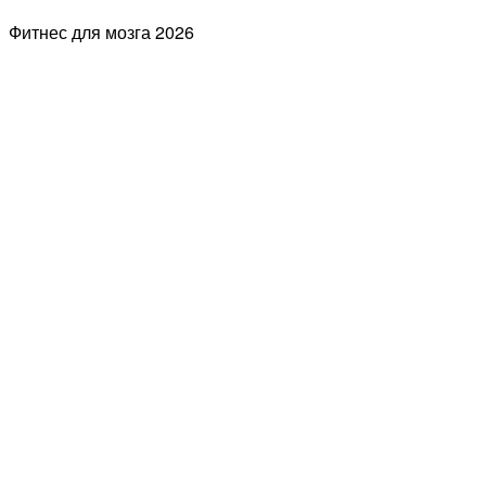
Фитнес для мозга
2026